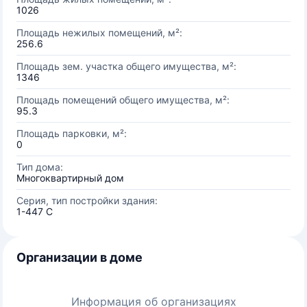
1026
Площадь нежилых помещений, м²:
256.6
Площадь зем. участка общего имущества, м²:
1346
Площадь помещений общего имущества, м²:
95.3
Площадь парковки, м²:
0
Тип дома:
Многоквартирный дом
Серия, тип постройки здания:
1-447 С
Организации в доме
Информация об организациях