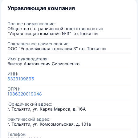
Управляющая компания
Полное наименование:
Общество с ограниченной ответственностью
"Управляющая компания №3" г.о.Тольятти
Сокращенное наименование:
ООО "Управляющая компания 3" г.о. Тольятти
Имя руководителя:
Виктор Анатольевич Силивоненко
ИНН:
6323109895
ОГРН:
1086320019048
Юридический адрес:
г. Тольятти, ул. Карла Маркса, д. 16А
Фактический адрес:
г. Тольятти, ул. Комсомольская, д. 101а
Телефон: