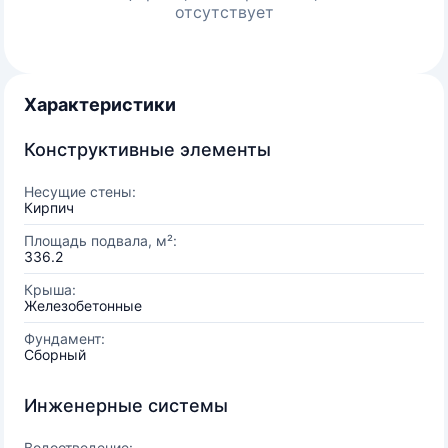
отсутствует
Характеристики
Конструктивные элементы
Несущие стены:
Кирпич
Площадь подвала, м²:
336.2
Крыша:
Железобетонные
Фундамент:
Сборный
Инженерные системы
Водоотведение: