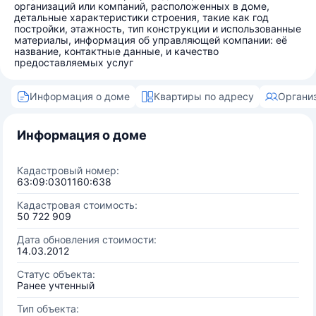
организаций или компаний, расположенных в доме,
детальные характеристики строения, такие как год
постройки, этажность, тип конструкции и использованные
материалы, информация об управляющей компании: её
название, контактные данные, и качество
предоставляемых услуг
Информация о доме
Квартиры по адресу
Органи
Информация о доме
Кадастровый номер:
63:09:0301160:638
Кадастровая стоимость:
50 722 909
Дата обновления стоимости:
14.03.2012
Статус объекта:
Ранее учтенный
Тип объекта: