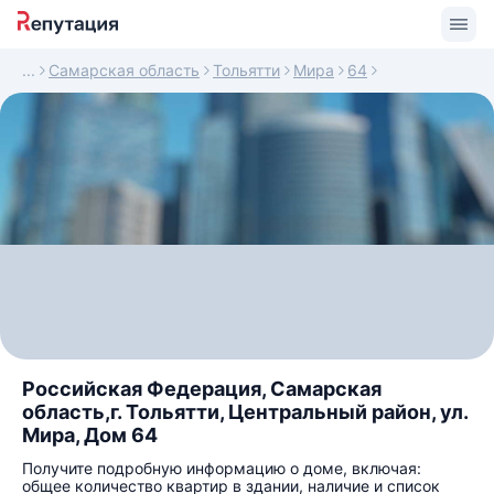
Самарская область
Тольятти
Мира
64
Российская Федерация, Самарская
область,г. Тольятти, Центральный район, ул.
Мира, Дом 64
Получите подробную информацию о доме, включая:
общее количество квартир в здании, наличие и список