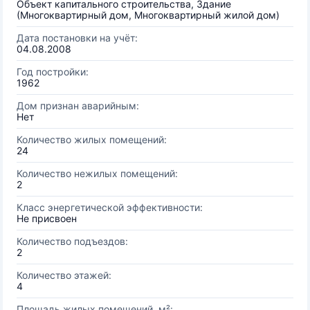
Объект капитального строительства, Здание
(Многоквартирный дом, Многоквартирный жилой дом)
Дата постановки на учёт:
04.08.2008
Год постройки:
1962
Дом признан аварийным:
Нет
Количество жилых помещений:
24
Количество нежилых помещений:
2
Класс энергетической эффективности:
Не присвоен
Количество подъездов:
2
Количество этажей:
4
Площадь жилых помещений, м²: