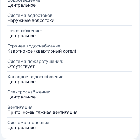
Центральное
Система водостоков:
Наружные водостоки
Газоснабжение:
Центральное
Горячее водоснабжение:
Квартирное (квартирный котел)
Система пожаротушения:
Отсутствует
Холодное водоснабжение:
Центральное
Электроснабжение:
Центральное
Вентиляция:
Приточно-вытяжная вентиляция
Система отопления:
Центральное