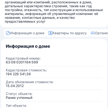
организаций или компаний, расположенных в доме,
детальные характеристики строения, такие как год
постройки, этажность, тип конструкции и использованные
материалы, информация об управляющей компании: её
название, контактные данные, и качество
предоставляемых услуг
Информация о доме
Квартиры по адресу
Органи
Информация о доме
Кадастровый номер:
63:09:0301164:599
Кадастровая стоимость:
194 226 541,56
Дата обновления стоимости:
15.04.2012
Статус объекта:
Ранее учтенный
Тип объекта: