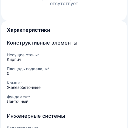
отсутствует
Характеристики
Конструктивные элементы
Несущие стены:
Кирпич
Площадь подвала, м²:
0
Крыша:
Железобетонные
Фундамент:
Ленточный
Инженерные системы
Водоотведение: