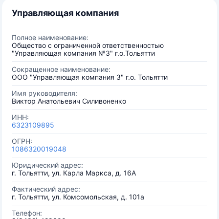
Управляющая компания
Полное наименование:
Общество с ограниченной ответственностью
"Управляющая компания №3" г.о.Тольятти
Сокращенное наименование:
ООО "Управляющая компания 3" г.о. Тольятти
Имя руководителя:
Виктор Анатольевич Силивоненко
ИНН:
6323109895
ОГРН:
1086320019048
Юридический адрес:
г. Тольятти, ул. Карла Маркса, д. 16А
Фактический адрес:
г. Тольятти, ул. Комсомольская, д. 101а
Телефон: