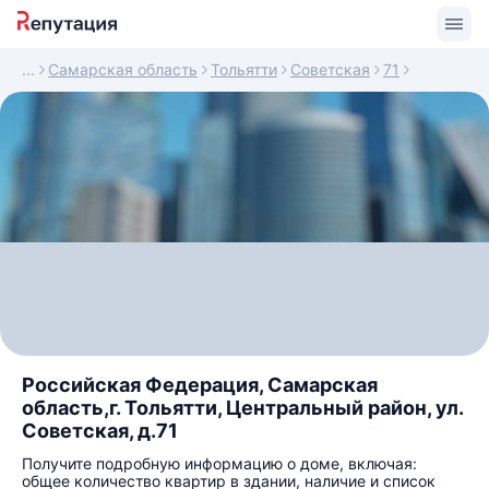
Самарская область
Тольятти
Советская
71
Российская Федерация, Самарская
область,г. Тольятти, Центральный район, ул.
Советская, д.71
Получите подробную информацию о доме, включая:
общее количество квартир в здании, наличие и список