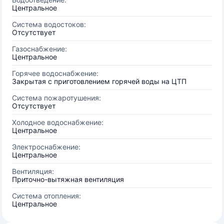
Центральное
Система водостоков:
Отсутствует
Газоснабжение:
Центральное
Горячее водоснабжение:
Закрытая с приготовлением горячей воды на ЦТП
Система пожаротушения:
Отсутствует
Холодное водоснабжение:
Центральное
Электроснабжение:
Центральное
Вентиляция:
Приточно-вытяжная вентиляция
Система отопления:
Центральное