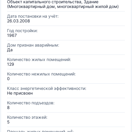
Объект капитального строительства, Здание
(Многоквартирный дом, многоквартирный жилой дом)
Дата постановки на учёт:
26.03.2008
Год постройки:
1967
Дом признан аварийным:
Да
Количество жилых помещений:
129
Количество нежилых помещений:
0
Класс энергетической эффективности:
Не присвоен
Количество подъездов:
8
Количество этажей:
5
Площадь жилых помещений, м²: