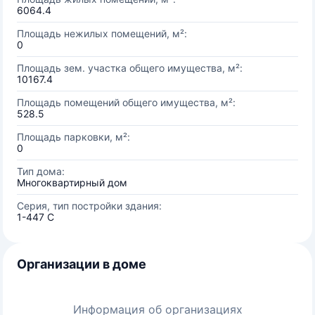
6064.4
Площадь нежилых помещений, м²:
0
Площадь зем. участка общего имущества, м²:
10167.4
Площадь помещений общего имущества, м²:
528.5
Площадь парковки, м²:
0
Тип дома:
Многоквартирный дом
Серия, тип постройки здания:
1-447 С
Организации в доме
Информация об организациях