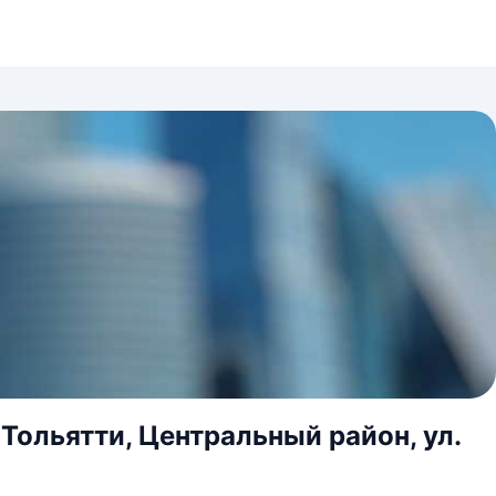
Тольятти, Центральный район, ул.