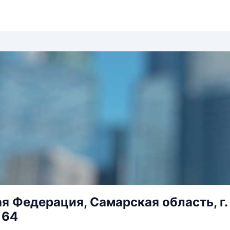
я Федерация, Самарская область, г. 
 64