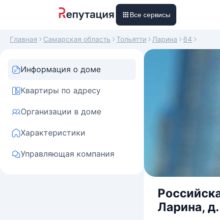
Все сервисы
Главная
Самарская область
Тольятти
Ларина
64
Информация о доме
Квартиры по адресу
Организации в доме
Характеристики
Управляющая компания
Российска
Ларина, д.