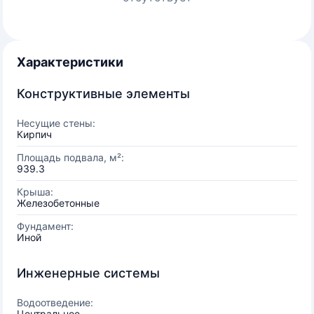
Характеристики
Конструктивные элементы
Несущие стены:
Кирпич
Площадь подвала, м²:
939.3
Крыша:
Железобетонные
Фундамент:
Иной
Инженерные системы
Водоотведение:
Центральное