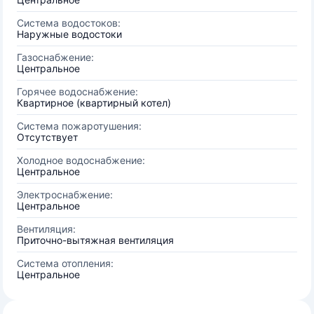
Система водостоков:
Наружные водостоки
Газоснабжение:
Центральное
Горячее водоснабжение:
Квартирное (квартирный котел)
Система пожаротушения:
Отсутствует
Холодное водоснабжение:
Центральное
Электроснабжение:
Центральное
Вентиляция:
Приточно-вытяжная вентиляция
Система отопления:
Центральное