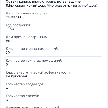
Объект капитального строительства, Здание
(Многоквартирный дом, Многоквартирный жилой дом)
Дата постановки на учёт:
24.09.2008
Год постройки:
1953
Дом признан аварийным:
Нет
Количество жилых помещений:
29
Количество нежилых помещений:
0
Класс энергетической эффективности:
Не присвоен
Количество подъездов:
4
Количество этажей:
3
Площадь жилых помещений, м²: