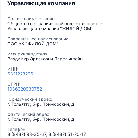
Управляющая компания
Полное наименование:
Общество с ограниченной ответственностью
Управляющая компания "ЖИЛОЙ ДОМ"
Сокращенное наименование:
ООО УК "ЖИЛОЙ ДОМ"
Имя руководителя:
Владимир Эрленович Перельштейн
ИНН:
6321223296
ОГРН:
1086320030752
Юридический адрес:
г. Тольятти, б-р. Приморский, д. 1
Фактический адрес:
г. Тольятти, б-р. Приморский, д. 1
Телефон:
8 (8482) 93-35-67, 8 (8482) 51-20-17