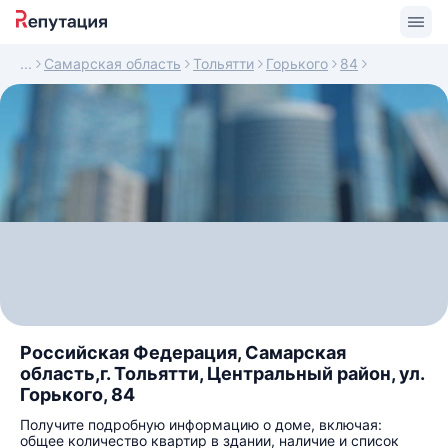
Самарская область
Тольятти
Горького
84
Российская Федерация, Самарская
область,г. Тольятти, Центральный район, ул.
Горького, 84
Получите подробную информацию о доме, включая:
общее количество квартир в здании, наличие и список