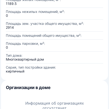
1189.5
Площадь нежилых помещений, м²:
0
Площадь зем. участка общего имущества, м²:
2914
Площадь помещений общего имущества, м²:
Площадь парковки, м²:
0
Тип дома:
Многоквартирный дом
Серия, тип постройки здания:
кирпичный
Организации в доме
Информация об организациях
отсутствует