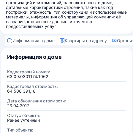
организаций или компаний, расположенных в доме,
детальные характеристики строения, такие как год
постройки, этажность, тип конструкции и использованные
материалы, информация об управляющей компании: её
название, контактные данные, и качество
предоставляемых услуг
Информация о доме
Квартиры по адресу
Органи
Информация о доме
Кадастровый номер:
63:09:0301174:1062
Кадастровая стоимость:
64 508 391,18
Дата обновления стоимости:
23.04.2012
Статус объекта:
Ранее учтенный
Тип объекта: