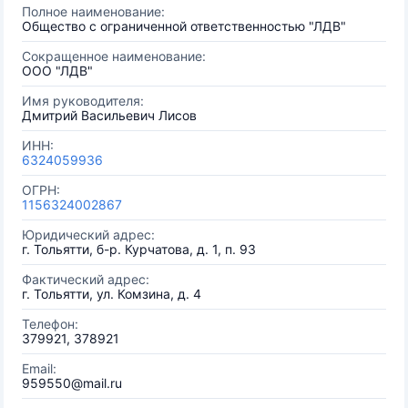
Полное наименование:
Общество с ограниченной ответственностью "ЛДВ"
Сокращенное наименование:
ООО "ЛДВ"
Имя руководителя:
Дмитрий Васильевич Лисов
ИНН:
6324059936
ОГРН:
1156324002867
Юридический адрес:
г. Тольятти, б-р. Курчатова, д. 1, п. 93
Фактический адрес:
г. Тольятти, ул. Комзина, д. 4
Телефон:
379921, 378921
Email:
959550@mail.ru