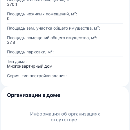
370.1
Площадь нежилых помещений, м²:
0
Площадь зем. участка общего имущества, м²:
Площадь помещений общего имущества, м²:
37.8
Площадь парковки, м²:
Тип дома:
Многоквартирный дом
Серия, тип постройки здания:
Организации в доме
Информация об организациях
отсутствует