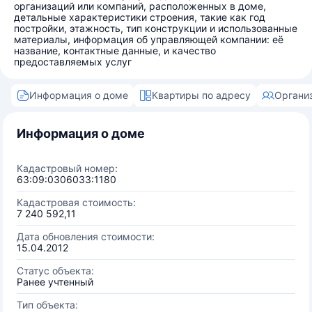
организаций или компаний, расположенных в доме,
детальные характеристики строения, такие как год
постройки, этажность, тип конструкции и использованные
материалы, информация об управляющей компании: её
название, контактные данные, и качество
предоставляемых услуг
Информация о доме
Квартиры по адресу
Органи
Информация о доме
Кадастровый номер:
63:09:0306033:1180
Кадастровая стоимость:
7 240 592,11
Дата обновления стоимости:
15.04.2012
Статус объекта:
Ранее учтенный
Тип объекта: