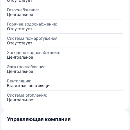
Отсутствует
Газоснабжение:
Центральное
Горячее водоснабжение:
Отсутствует
Система пожаротушения:
Отсутствует
Холодное водоснабжение:
Центральное
Электроснабжение:
Центральное
Вентиляция:
Вытяжная вентиляция
Система отопления:
Центральное
Управляющая компания