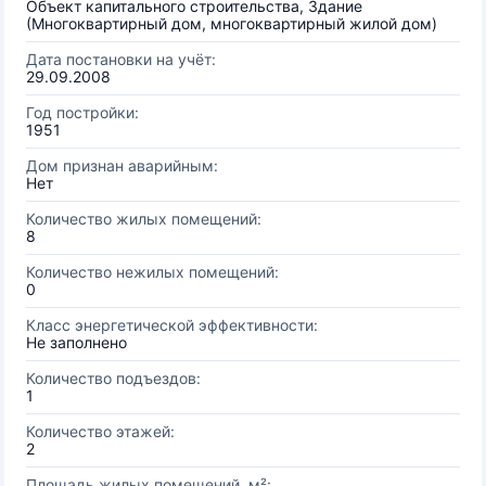
Объект капитального строительства, Здание
(Многоквартирный дом, многоквартирный жилой дом)
Дата постановки на учёт:
29.09.2008
Год постройки:
1951
Дом признан аварийным:
Нет
Количество жилых помещений:
8
Количество нежилых помещений:
0
Класс энергетической эффективности:
Не заполнено
Количество подъездов:
1
Количество этажей:
2
Площадь жилых помещений, м²: