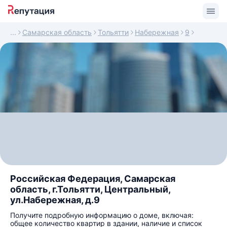
Самарская область
Тольятти
Набережная
9
Российская Федерация, Самарская
область, г.Тольятти, Центральный,
ул.Набережная, д.9
Получите подробную информацию о доме, включая:
общее количество квартир в здании, наличие и список