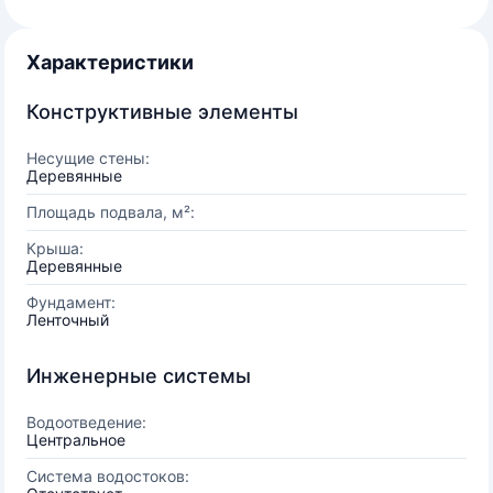
Характеристики
Конструктивные элементы
Несущие стены:
Деревянные
Площадь подвала, м²:
Крыша:
Деревянные
Фундамент:
Ленточный
Инженерные системы
Водоотведение:
Центральное
Система водостоков: