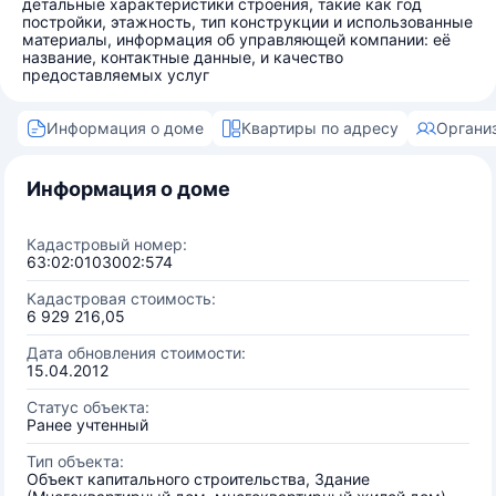
детальные характеристики строения, такие как год
постройки, этажность, тип конструкции и использованные
материалы, информация об управляющей компании: её
название, контактные данные, и качество
предоставляемых услуг
Информация о доме
Квартиры по адресу
Органи
Информация о доме
Кадастровый номер:
63:02:0103002:574
Кадастровая стоимость:
6 929 216,05
Дата обновления стоимости:
15.04.2012
Статус объекта:
Ранее учтенный
Тип объекта:
Объект капитального строительства, Здание