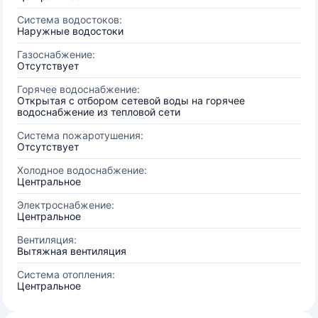
Система водостоков:
Наружные водостоки
Газоснабжение:
Отсутствует
Горячее водоснабжение:
Открытая с отбором сетевой воды на горячее
водоснабжение из тепловой сети
Система пожаротушения:
Отсутствует
Холодное водоснабжение:
Центральное
Электроснабжение:
Центральное
Вентиляция:
Вытяжная вентиляция
Система отопления:
Центральное