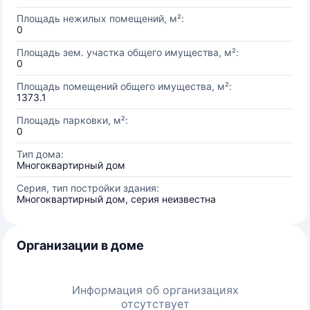
Площадь нежилых помещений, м²:
0
Площадь зем. участка общего имущества, м²:
0
Площадь помещений общего имущества, м²:
1373.1
Площадь парковки, м²:
0
Тип дома:
Многоквартирный дом
Серия, тип постройки здания:
Многоквартирный дом, серия неизвестна
Организации в доме
Информация об организациях
отсутствует