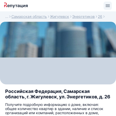
Самарская область
Жигулевск
Энергетиков
26
Российская Федерация, Самарская
область, г. Жигулевск, ул. Энергетиков, д. 26
Получите подробную информацию о доме, включая:
общее количество квартир в здании, наличие и список
организаций или компаний, расположенных в доме,