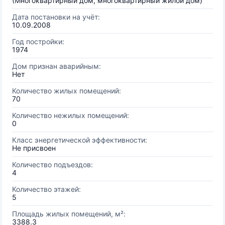
(Многоквартирный дом, многоквартирный жилой дом)
Дата постановки на учёт:
10.09.2008
Год постройки:
1974
Дом признан аварийным:
Нет
Количество жилых помещений:
70
Количество нежилых помещений:
0
Класс энергетической эффективности:
Не присвоен
Количество подъездов:
4
Количество этажей:
5
Площадь жилых помещений, м²:
3388.3