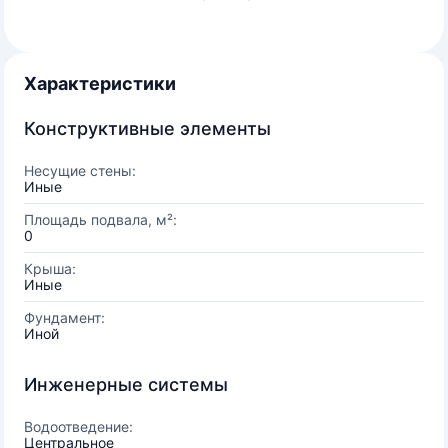
Характеристики
Конструктивные элементы
Несущие стены:
Иные
Площадь подвала, м²:
0
Крыша:
Иные
Фундамент:
Иной
Инженерные системы
Водоотведение:
Центральное