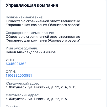
Управляющая компания
Полное наименование:
Общество с ограниченной ответственностью
"Управляющая компания Яблоневого оврага"
Сокращенное наименование:
Общество с ограниченной ответственностью
"Управляющая компания Яблоневого оврага"
Имя руководителя:
Павел Александрович Акимов
ИНН:
6345021362
ОГРН:
1106382003551
Юридический адрес:
г. Жигулевск, ул. Никитина, д. 22, к. А, п. 15
Фактический адрес:
г. Жигулевск, ул. Никитина, д. 22, к. А
Телефон: