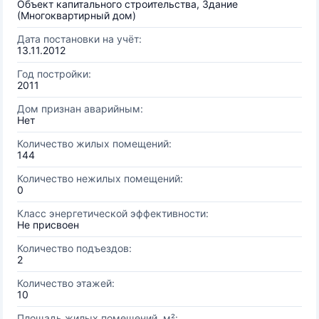
Объект капитального строительства, Здание
(Многоквартирный дом)
Дата постановки на учёт:
13.11.2012
Год постройки:
2011
Дом признан аварийным:
Нет
Количество жилых помещений:
144
Количество нежилых помещений:
0
Класс энергетической эффективности:
Не присвоен
Количество подъездов:
2
Количество этажей:
10
Площадь жилых помещений, м²: