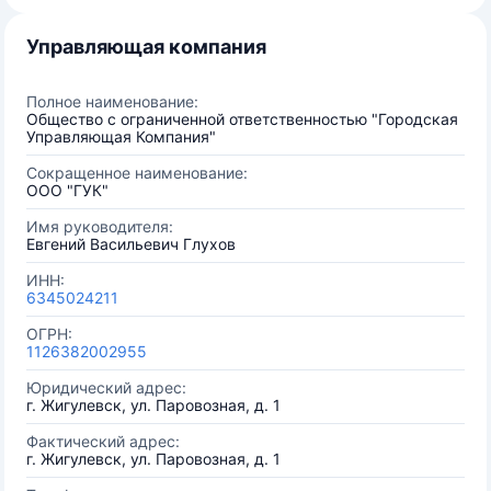
Управляющая компания
Полное наименование:
Общество с ограниченной ответственностью "Городская
Управляющая Компания"
Сокращенное наименование:
ООО "ГУК"
Имя руководителя:
Евгений Васильевич Глухов
ИНН:
6345024211
ОГРН:
1126382002955
Юридический адрес:
г. Жигулевск, ул. Паровозная, д. 1
Фактический адрес:
г. Жигулевск, ул. Паровозная, д. 1