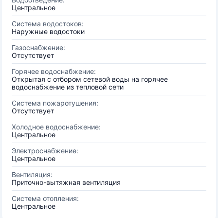
Центральное
Система водостоков:
Наружные водостоки
Газоснабжение:
Отсутствует
Горячее водоснабжение:
Открытая с отбором сетевой воды на горячее
водоснабжение из тепловой сети
Система пожаротушения:
Отсутствует
Холодное водоснабжение:
Центральное
Электроснабжение:
Центральное
Вентиляция:
Приточно-вытяжная вентиляция
Система отопления:
Центральное