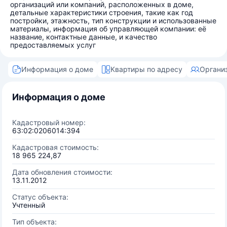
организаций или компаний, расположенных в доме,
детальные характеристики строения, такие как год
постройки, этажность, тип конструкции и использованные
материалы, информация об управляющей компании: её
название, контактные данные, и качество
предоставляемых услуг
Информация о доме
Квартиры по адресу
Органи
Информация о доме
Кадастровый номер:
63:02:0206014:394
Кадастровая стоимость:
18 965 224,87
Дата обновления стоимости:
13.11.2012
Статус объекта:
Учтенный
Тип объекта: