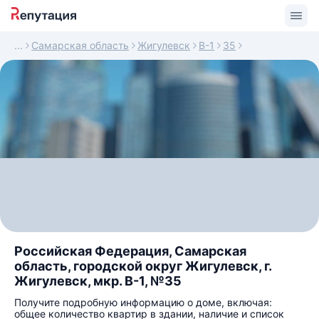
Самарская область
Жигулевск
В-1
35
Российская Федерация, Самарская
область, городской округ Жигулевск, г.
Жигулевск, мкр. В-1, №35
Получите подробную информацию о доме, включая:
общее количество квартир в здании, наличие и список