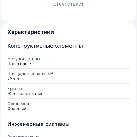
отсутствует
Характеристики
Конструктивные элементы
Несущие стены:
Панельные
Площадь подвала, м²:
735.5
Крыша:
Железобетонные
Фундамент:
Сборный
Инженерные системы
Водоотведение: