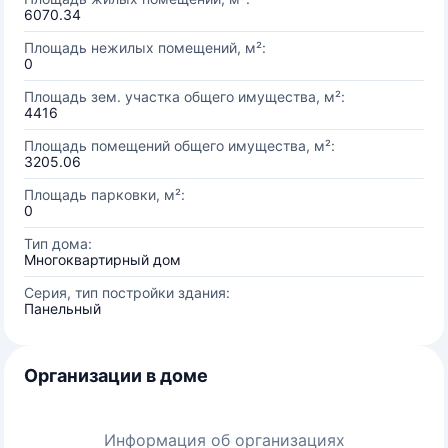
6070.34
Площадь нежилых помещений, м²:
0
Площадь зем. участка общего имущества, м²:
4416
Площадь помещений общего имущества, м²:
3205.06
Площадь парковки, м²:
0
Тип дома:
Многоквартирный дом
Серия, тип постройки здания:
Панельный
Организации в доме
Информация об организациях