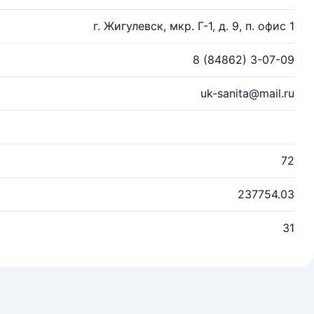
г. Жигулевск, мкр. Г-1, д. 9, п. офис 1
8 (84862) 3-07-09
uk-sanita@mail.ru
72
237754.03
31