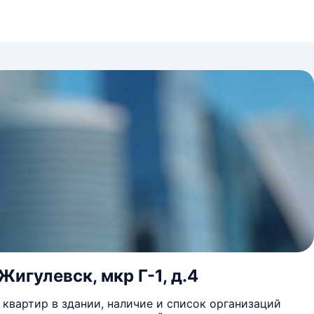
игулевск, мкр Г-1, д.4
квартир в здании, наличие и список организаций