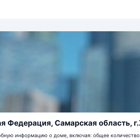
я Федерация, Самарская область, г.Ж
бную информацию о доме, включая: общее количество 