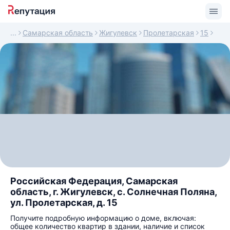
Самарская область
Жигулевск
Пролетарская
15
Российская Федерация, Самарская
область, г. Жигулевск, с. Солнечная Поляна,
ул. Пролетарская, д. 15
Получите подробную информацию о доме, включая:
общее количество квартир в здании, наличие и список