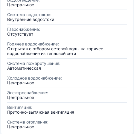
Центральное
Система водостоков:
Внутренние водостоки
Газоснабжение:
Отсутствует
Горячее водоснабжение:
Открытая с отбором сетевой воды на горячее
водоснабжение из тепловой сети
Система пожаротушения:
Автоматическая
Холодное водоснабжение:
Центральное
Электроснабжение:
Центральное
Вентиляция:
Приточно-вытяжная вентиляция
Система отопления:
Центральное