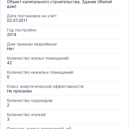
Объект капитального строительства, Здание (Жилой
дом)
Дата постановки на учёт:
02.07.2011
Год постройки:
2014
Дом признан аварийным:
Нет
Количество жилых помещений:
42
Количество нежилых помещений:
0
Класс энергетической эффективности:
Не присвоен
Количество подъездов:
2
Количество этажей:
3
Площадь жилых помещений, м²: