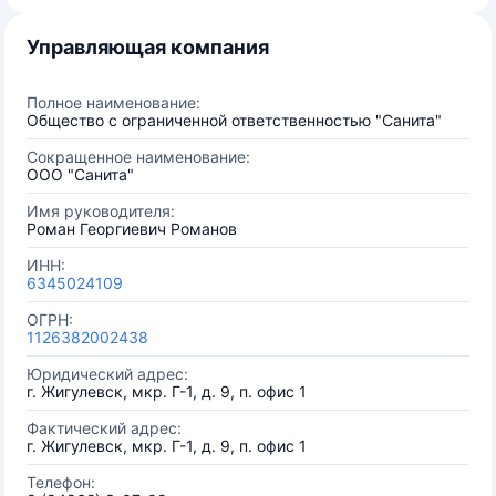
Управляющая компания
Полное наименование:
Общество с ограниченной ответственностью "Санита"
Сокращенное наименование:
ООО "Санита"
Имя руководителя:
Роман Георгиевич Романов
ИНН:
6345024109
ОГРН:
1126382002438
Юридический адрес:
г. Жигулевск, мкр. Г-1, д. 9, п. офис 1
Фактический адрес:
г. Жигулевск, мкр. Г-1, д. 9, п. офис 1
Телефон: