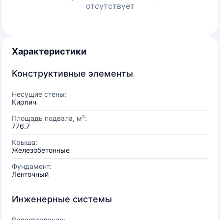
отсутствует
Характеристики
Конструктивные элементы
Несущие стены:
Кирпич
Площадь подвала, м²:
776.7
Крыша:
Железобетонные
Фундамент:
Ленточный
Инженерные системы
Водоотведение: