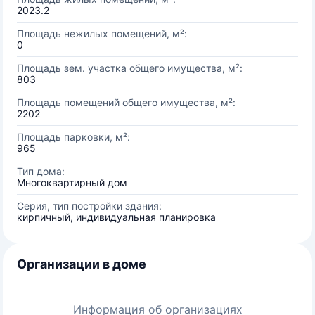
2023.2
Площадь нежилых помещений, м²:
0
Площадь зем. участка общего имущества, м²:
803
Площадь помещений общего имущества, м²:
2202
Площадь парковки, м²:
965
Тип дома:
Многоквартирный дом
Серия, тип постройки здания:
кирпичный, индивидуальная планировка
Организации в доме
Информация об организациях