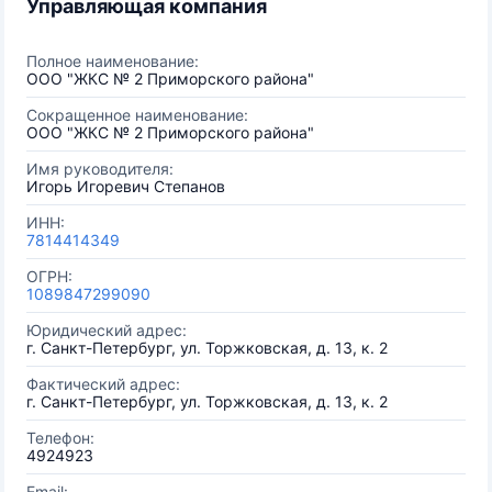
Управляющая компания
Полное наименование:
ООО "ЖКС № 2 Приморского района"
Сокращенное наименование:
ООО "ЖКС № 2 Приморского района"
Имя руководителя:
Игорь Игоревич Степанов
ИНН:
7814414349
ОГРН:
1089847299090
Юридический адрес:
г. Санкт-Петербург, ул. Торжковская, д. 13, к. 2
Фактический адрес:
г. Санкт-Петербург, ул. Торжковская, д. 13, к. 2
Телефон:
4924923
Email: