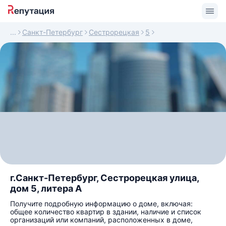
Санкт-Петербург
Сестрорецкая
5
г.Санкт-Петербург, Сестрорецкая улица,
дом 5, литера А
Получите подробную информацию о доме, включая:
общее количество квартир в здании, наличие и список
организаций или компаний, расположенных в доме,