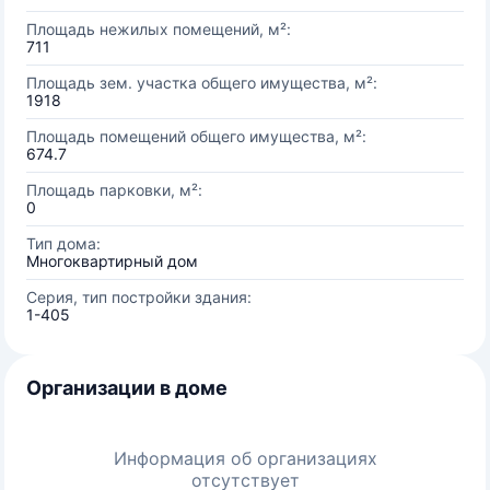
Площадь нежилых помещений, м²:
711
Площадь зем. участка общего имущества, м²:
1918
Площадь помещений общего имущества, м²:
674.7
Площадь парковки, м²:
0
Тип дома:
Многоквартирный дом
Серия, тип постройки здания:
1-405
Организации в доме
Информация об организациях
отсутствует