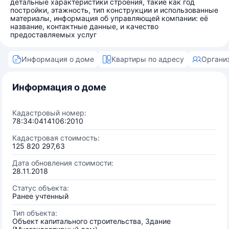
детальные характеристики строения, такие как год
постройки, этажность, тип конструкции и использованные
материалы, информация об управляющей компании: её
название, контактные данные, и качество
предоставляемых услуг
Информация о доме
Квартиры по адресу
Органи
Информация о доме
Кадастровый номер:
78:34:0414106:2010
Кадастровая стоимость:
125 820 297,63
Дата обновления стоимости:
28.11.2018
Статус объекта:
Ранее учтенный
Тип объекта:
Объект капитального строительства, Здание