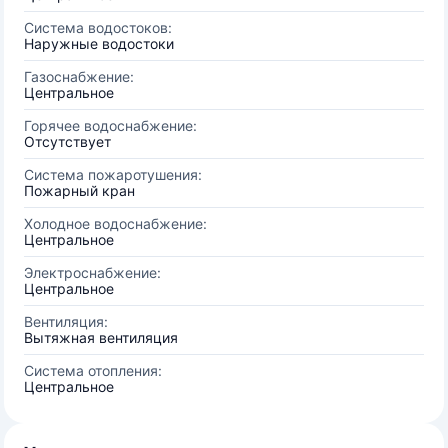
Система водостоков:
Наружные водостоки
Газоснабжение:
Центральное
Горячее водоснабжение:
Отсутствует
Система пожаротушения:
Пожарный кран
Холодное водоснабжение:
Центральное
Электроснабжение:
Центральное
Вентиляция:
Вытяжная вентиляция
Система отопления:
Центральное