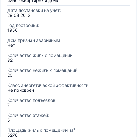
(Многоквартирный дом)
Дата постановки на учёт:
29.08.2012
Год постройки:
1956
Дом признан аварийным:
Нет
Количество жилых помещений:
82
Количество нежилых помещений:
20
Класс энергетической эффективности:
Не присвоен
Количество подъездов:
7
Количество этажей:
5
Площадь жилых помещений, м²:
5278