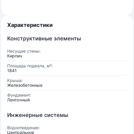
Характеристики
Конструктивные элементы
Несущие стены:
Кирпич
Площадь подвала, м²:
1841
Крыша:
Железобетонные
Фундамент:
Ленточный
Инженерные системы
Водоотведение:
Центральное