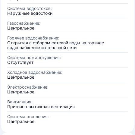
Система водостоков:
Наружные водостоки
Газоснабжение:
Центральное
Горячее водоснабжение:
Открытая с отбором сетевой воды на горячее
водоснабжение из тепловой сети
Система пожаротушения:
Отсутствует
Холодное водоснабжение:
Центральное
Электроснабжение:
Центральное
Вентиляция:
Приточно-вытяжная вентиляция
Система отопления:
Центральное