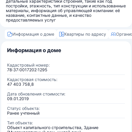
детальные характеристики строения, такие как год
постройки, этажность, тип конструкции и использованные
материалы, информация об управляющей компании: её
название, контактные данные, и качество
предоставляемых услуг
Информация о доме
Квартиры по адресу
Органи
Информация о доме
Кадастровый номер:
78:37:0017202:1295
Кадастровая стоимость:
47 403 758,8
Дата обновления стоимости:
09.01.2019
Статус объекта:
Ранее учтенный
Тип объекта:
Объект капитального строительства, Здание