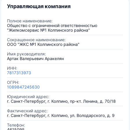
Управляющая компания
Полное наименование:
Общество с ограниченной ответственностью
"Жилкомсервис №1 Колпинского района"
Сокращенное наименование:
ООО "ЖКС №1 Колпинского района"
Имя руководителя:
Артак Валерьевич Аракелян
ИНН:
7817313973
ОГРН:
1089847245630
Юридический адрес:
г. Санкт-Петербург, г. Колпино, пр-кт. Ленина, д. 70/18
Фактический адрес:
г. Санкт-Петербург, г. Колпино, ул. Володарского, д. 9
Телефон:
4615095