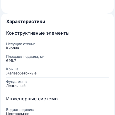
Характеристики
Конструктивные элементы
Несущие стены:
Кирпич
Площадь подвала, м²:
695.7
Крыша:
Железобетонные
Фундамент:
Ленточный
Инженерные системы
Водоотведение:
Центральное