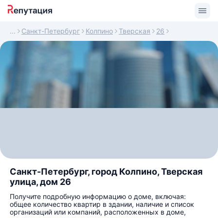
Санкт-Петербург
Колпино
Тверская
26
Санкт-Петербург, город Колпино, Тверская
улица, дом 26
Получите подробную информацию о доме, включая:
общее количество квартир в здании, наличие и список
организаций или компаний, расположенных в доме,