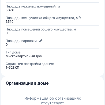
Площадь нежилых помещений, м²:
537.8
Площадь зем. участка общего имущества, м²:
3510
Площадь помещений общего имущества, м²:
0
Площадь парковки, м²:
0
Тип дома:
Многоквартирный дом
Серия, тип постройки здания:
1-528КП
Организации в доме
Информация об организациях
отсутствует