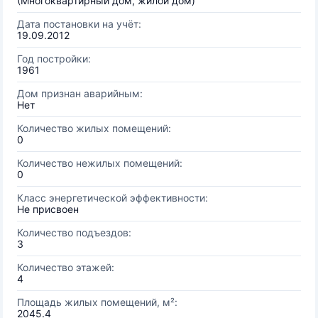
(Многоквартирный дом, жилой дом)
Дата постановки на учёт:
19.09.2012
Год постройки:
1961
Дом признан аварийным:
Нет
Количество жилых помещений:
0
Количество нежилых помещений:
0
Класс энергетической эффективности:
Не присвоен
Количество подъездов:
3
Количество этажей:
4
Площадь жилых помещений, м²:
2045.4