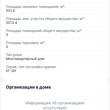
Площадь нежилых помещений, м²:
501.6
Площадь зем. участка общего имущества, м²:
2013.4
Площадь помещений общего имущества, м²:
0
Площадь парковки, м²:
0
Тип дома:
Многоквартирный дом
Серия, тип постройки здания:
КГ-2И
Организации в доме
Информация об организациях
отсутствует