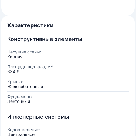
Характеристики
Конструктивные элементы
Несущие стены:
Кирпич
Площадь подвала, м²:
634.9
Крыша:
Железобетонные
Фундамент:
Ленточный
Инженерные системы
Водоотведение:
Центральное