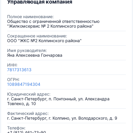
Управляющая компания
Полное наименование:
Общество с ограниченной ответственностью
"Жилкомсервис № 2 Колпинского района"
Сокращенное наименование:
ООО "ЖКС №2 Колпинского района"
Имя руководителя:
Яна Алексеевна Гончарова
ИНН:
7817313613
ОГРН:
1089847194304
Юридический адрес:
г. Санкт-Петербург, п. Понтонный, ул. Александра
Товпеко, д. 10
Фактический адрес:
г. Санкт-Петербург, г. Колпино, ул. Володарского, д. 9
Телефон:
+7 (812) 461-73-90