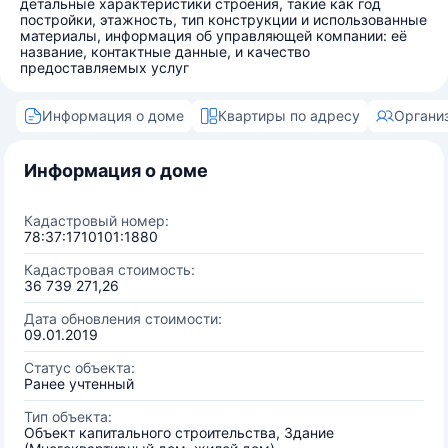
детальные характеристики строения, такие как год
постройки, этажность, тип конструкции и использованные
материалы, информация об управляющей компании: её
название, контактные данные, и качество
предоставляемых услуг
Информация о доме
Квартиры по адресу
Органи
Информация о доме
Кадастровый номер:
78:37:1710101:1880
Кадастровая стоимость:
36 739 271,26
Дата обновления стоимости:
09.01.2019
Статус объекта:
Ранее учтенный
Тип объекта:
Объект капитального строительства, Здание