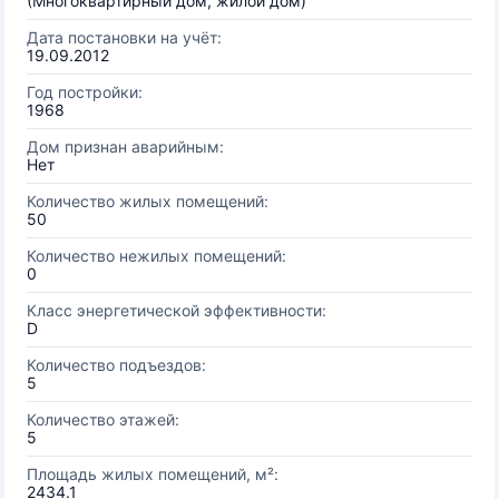
(Многоквартирный дом, жилой дом)
Дата постановки на учёт:
19.09.2012
Год постройки:
1968
Дом признан аварийным:
Нет
Количество жилых помещений:
50
Количество нежилых помещений:
0
Класс энергетической эффективности:
D
Количество подъездов:
5
Количество этажей:
5
Площадь жилых помещений, м²:
2434.1