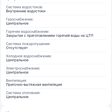
Система водостоков:
Внутренние водостоки
Газоснабжение:
Центральное
Горячее водоснабжение:
Закрытая с приготовлением горячей воды на ЦТП
Система пожаротушения:
Отсутствует
Холодное водоснабжение:
Центральное
Электроснабжение:
Центральное
Вентиляция:
Приточно-вытяжная вентиляция
Система отопления:
Центральное