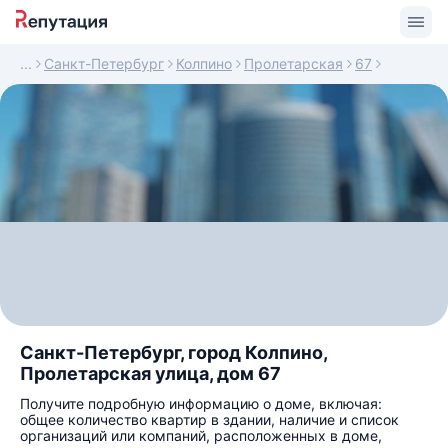
Санкт-Петербург
Колпино
Пролетарская
67
Санкт-Петербург, город Колпино,
Пролетарская улица, дом 67
Получите подробную информацию о доме, включая:
общее количество квартир в здании, наличие и список
организаций или компаний, расположенных в доме,