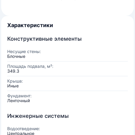
Характеристики
Конструктивные элементы
Несущие стены:
Блочные
Площадь подвала, м²:
349.3
Крыша:
Иные
Фундамент:
Ленточный
Инженерные системы
Водоотведение:
Центральное