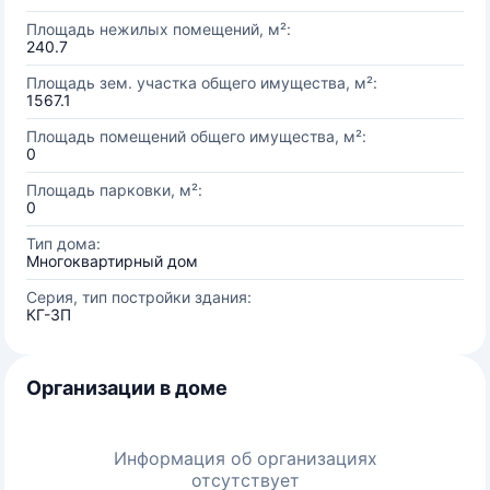
Площадь нежилых помещений, м²:
240.7
Площадь зем. участка общего имущества, м²:
1567.1
Площадь помещений общего имущества, м²:
0
Площадь парковки, м²:
0
Тип дома:
Многоквартирный дом
Серия, тип постройки здания:
КГ-3П
Организации в доме
Информация об организациях
отсутствует