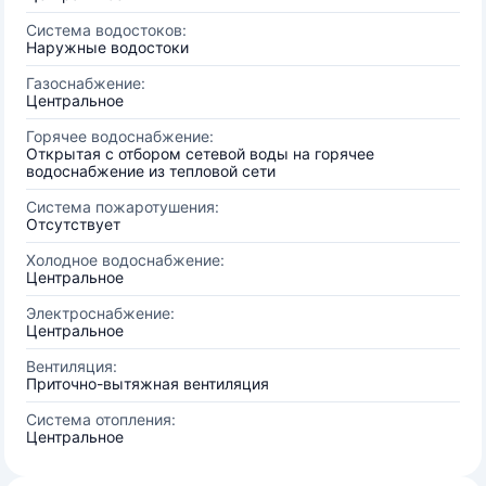
Система водостоков:
Наружные водостоки
Газоснабжение:
Центральное
Горячее водоснабжение:
Открытая с отбором сетевой воды на горячее
водоснабжение из тепловой сети
Система пожаротушения:
Отсутствует
Холодное водоснабжение:
Центральное
Электроснабжение:
Центральное
Вентиляция:
Приточно-вытяжная вентиляция
Система отопления:
Центральное