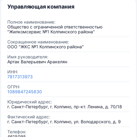
Управляющая компания
Полное наименование:
Общество с ограниченной ответственностью
"Жилкомсервис №1 Колпинского района"
Сокращенное наименование:
ООО "ЖКС №1 Колпинского района"
Имя руководителя:
Артак Валерьевич Аракелян
ИНН:
7817313973
ОГРН:
1089847245630
Юридический адрес:
г. Санкт-Петербург, г. Колпино, пр-кт. Ленина, д. 70/18
Фактический адрес:
г. Санкт-Петербург, г. Колпино, ул. Володарского, д. 9
Телефон:
4615095