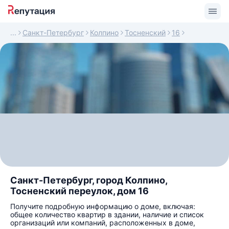
Санкт-Петербург
Колпино
Тосненский
16
Санкт-Петербург, город Колпино,
Тосненский переулок, дом 16
Получите подробную информацию о доме, включая:
общее количество квартир в здании, наличие и список
организаций или компаний, расположенных в доме,