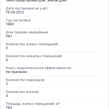
(Многоквартирный дом, жилой дом)
Дата постановки на учёт:
19.09.2012
Год постройки:
1960
Дом признан аварийным:
Нет
Количество жилых помещений:
0
Количество нежилых помещений:
0
Класс энергетической эффективности:
Не присвоен
Количество подъездов:
2
Количество этажей:
3
Площадь жилых помещений, м²:
783