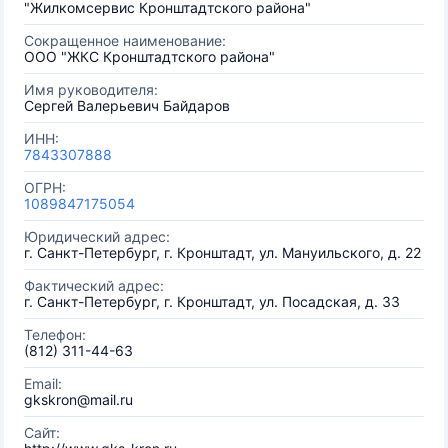
"Жилкомсервис Кронштадтского района"
Сокращенное наименование:
ООО "ЖКС Кронштадтского района"
Имя руководителя:
Сергей Валерьевич Байдаров
ИНН:
7843307888
ОГРН:
1089847175054
Юридический адрес:
г. Санкт-Петербург, г. Кронштадт, ул. Мануильского, д. 22
Фактический адрес:
г. Санкт-Петербург, г. Кронштадт, ул. Посадская, д. 33
Телефон:
(812) 311-44-63
Email:
gkskron@mail.ru
Сайт: