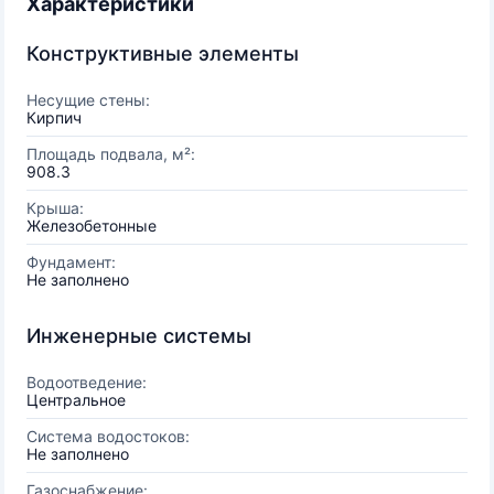
Характеристики
Конструктивные элементы
Несущие стены:
Кирпич
Площадь подвала, м²:
908.3
Крыша:
Железобетонные
Фундамент:
Не заполнено
Инженерные системы
Водоотведение:
Центральное
Система водостоков:
Не заполнено
Газоснабжение: