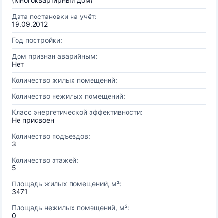
(Многоквартирный дом)
Дата постановки на учёт:
19.09.2012
Год постройки:
Дом признан аварийным:
Нет
Количество жилых помещений:
Количество нежилых помещений:
Класс энергетической эффективности:
Не присвоен
Количество подъездов:
3
Количество этажей:
5
Площадь жилых помещений, м²:
3471
Площадь нежилых помещений, м²:
0