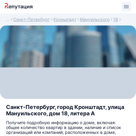
Санкт-Петербург
Кронштадт
Мануильского
18
Санкт-Петербург, город Кронштадт, улица
Мануильского, дом 18, литера А
Получите подробную информацию о доме, включая:
общее количество квартир в здании, наличие и список
организаций или компаний, расположенных в доме,