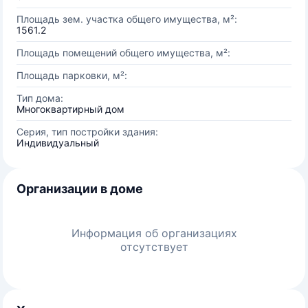
Площадь зем. участка общего имущества, м²:
1561.2
Площадь помещений общего имущества, м²:
Площадь парковки, м²:
Тип дома:
Многоквартирный дом
Серия, тип постройки здания:
Индивидуальный
Организации в доме
Информация об организациях
отсутствует