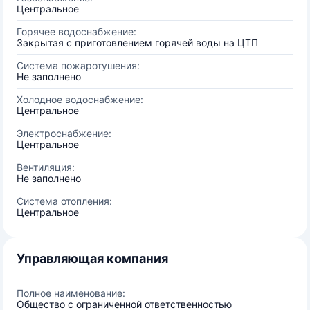
Центральное
Горячее водоснабжение:
Закрытая с приготовлением горячей воды на ЦТП
Система пожаротушения:
Не заполнено
Холодное водоснабжение:
Центральное
Электроснабжение:
Центральное
Вентиляция:
Не заполнено
Система отопления:
Центральное
Управляющая компания
Полное наименование:
Общество с ограниченной ответственностью