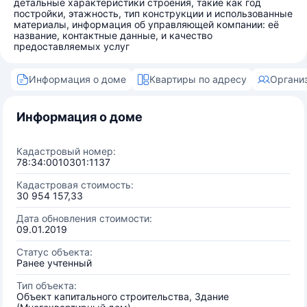
детальные характеристики строения, такие как год
постройки, этажность, тип конструкции и использованные
материалы, информация об управляющей компании: её
название, контактные данные, и качество
предоставляемых услуг
Информация о доме
Квартиры по адресу
Органи
Информация о доме
Кадастровый номер:
78:34:0010301:1137
Кадастровая стоимость:
30 954 157,33
Дата обновления стоимости:
09.01.2019
Статус объекта:
Ранее учтенный
Тип объекта:
Объект капитального строительства, Здание