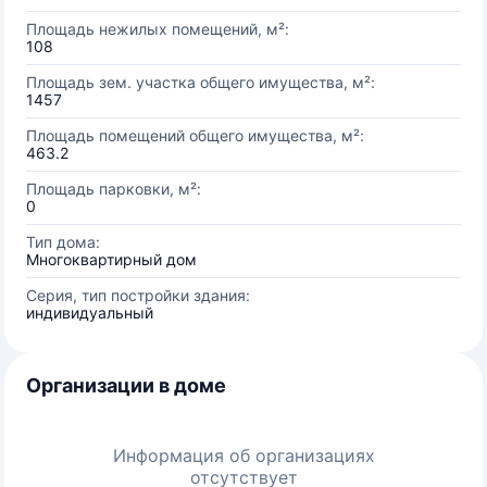
Площадь нежилых помещений, м²:
108
Площадь зем. участка общего имущества, м²:
1457
Площадь помещений общего имущества, м²:
463.2
Площадь парковки, м²:
0
Тип дома:
Многоквартирный дом
Серия, тип постройки здания:
индивидуальный
Организации в доме
Информация об организациях
отсутствует