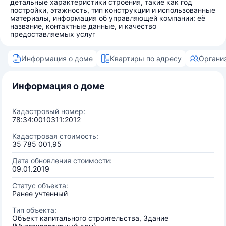
детальные характеристики строения, такие как год
постройки, этажность, тип конструкции и использованные
материалы, информация об управляющей компании: её
название, контактные данные, и качество
предоставляемых услуг
Информация о доме
Квартиры по адресу
Органи
Информация о доме
Кадастровый номер:
78:34:0010311:2012
Кадастровая стоимость:
35 785 001,95
Дата обновления стоимости:
09.01.2019
Статус объекта:
Ранее учтенный
Тип объекта:
Объект капитального строительства, Здание