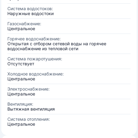
Система водостоков:
Наружные водостоки
Газоснабжение:
Центральное
Горячее водоснабжение:
Открытая с отбором сетевой воды на горячее
водоснабжение из тепловой сети
Система пожаротушения:
Отсутствует
Холодное водоснабжение:
Центральное
Электроснабжение:
Центральное
Вентиляция:
Вытяжная вентиляция
Система отопления:
Центральное