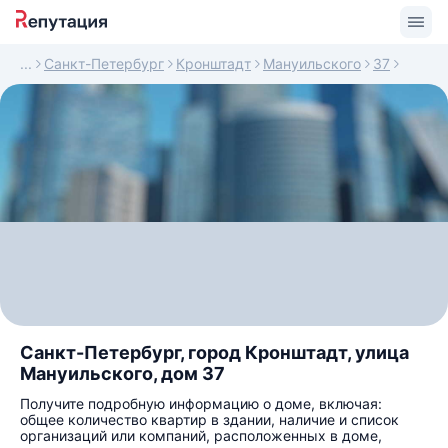
Санкт-Петербург
Кронштадт
Мануильского
37
Санкт-Петербург, город Кронштадт, улица
Мануильского, дом 37
Получите подробную информацию о доме, включая:
общее количество квартир в здании, наличие и список
организаций или компаний, расположенных в доме,