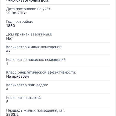
(Многоквартирный дом)
Дата постановки на учёт:
29.08.2012
Год постройки:
1880
Дом признан аварийным:
Нет
Количество жилых помещений:
47
Количество нежилых помещений:
1
Класс энергетической эффективности:
Не присвоен
Количество подъездов:
4
Количество этажей:
5
Площадь жилых помещений, м²:
2863.5