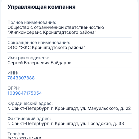
Управляющая компания
Полное наименование:
Общество с ограниченной ответственностью
"Жилкомсервис Кронштадтского района"
Сокращенное наименование:
ООО "ЖКС Кронштадтского района"
Имя руководителя:
Сергей Валерьевич Байдаров
ИНН:
7843307888
ОГРН:
1089847175054
Юридический адрес:
г. Санкт-Петербург, г. Кронштадт, ул. Мануильского, д. 22
Фактический адрес:
г. Санкт-Петербург, г. Кронштадт, ул. Посадская, д. 33
Телефон:
(812) 311-44-63