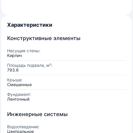
Характеристики
Конструктивные элементы
Несущие стены:
Кирпич
Площадь подвала, м²:
793.6
Крыша:
Смешанные
Фундамент:
Ленточный
Инженерные системы
Водоотведение:
Центральное