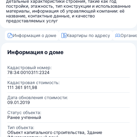
детальные характеристики строения, такие как год
постройки, этажность, тип конструкции и использованные
материалы, информация об управляющей компании: её
название, контактные данные, и качество
предоставляемых услуг
Информация о доме
Квартиры по адресу
Органи
Информация о доме
Кадастровый номер:
78:34:0010311:2324
Кадастровая стоимость:
111 361 911,98
Дата обновления стоимости:
09.01.2019
Статус объекта:
Ранее учтенный
Тип объекта:
Объект капитального строительства, Здание