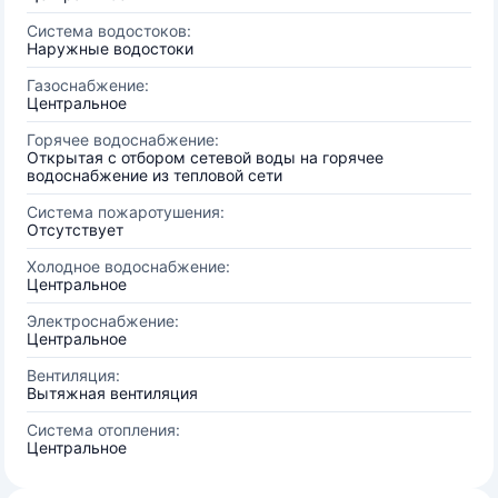
Система водостоков:
Наружные водостоки
Газоснабжение:
Центральное
Горячее водоснабжение:
Открытая с отбором сетевой воды на горячее
водоснабжение из тепловой сети
Система пожаротушения:
Отсутствует
Холодное водоснабжение:
Центральное
Электроснабжение:
Центральное
Вентиляция:
Вытяжная вентиляция
Система отопления:
Центральное