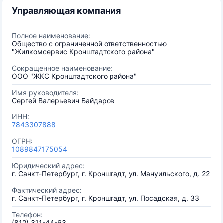
Управляющая компания
Полное наименование:
Общество с ограниченной ответственностью
"Жилкомсервис Кронштадтского района"
Сокращенное наименование:
ООО "ЖКС Кронштадтского района"
Имя руководителя:
Сергей Валерьевич Байдаров
ИНН:
7843307888
ОГРН:
1089847175054
Юридический адрес:
г. Санкт-Петербург, г. Кронштадт, ул. Мануильского, д. 22
Фактический адрес:
г. Санкт-Петербург, г. Кронштадт, ул. Посадская, д. 33
Телефон:
(812) 311-44-63