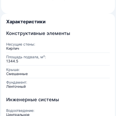
Характеристики
Конструктивные элементы
Несущие стены:
Кирпич
Площадь подвала, м²:
1344.5
Крыша:
Смешанные
Фундамент:
Ленточный
Инженерные системы
Водоотведение:
Центральное