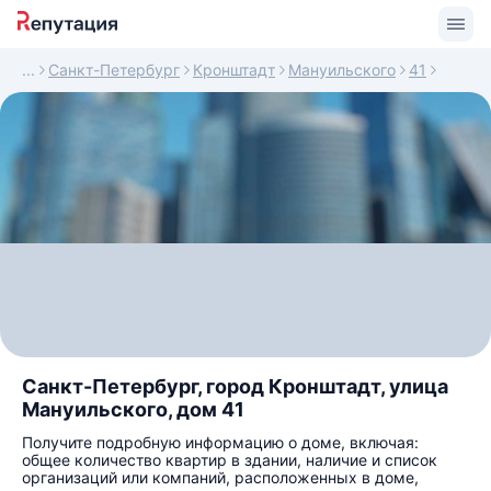
Санкт-Петербург
Кронштадт
Мануильского
41
Санкт-Петербург, город Кронштадт, улица
Мануильского, дом 41
Получите подробную информацию о доме, включая:
общее количество квартир в здании, наличие и список
организаций или компаний, расположенных в доме,