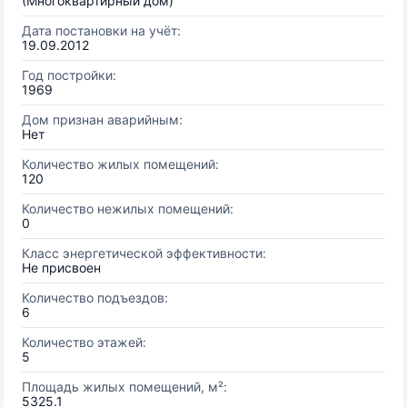
(Многоквартирный дом)
Дата постановки на учёт:
19.09.2012
Год постройки:
1969
Дом признан аварийным:
Нет
Количество жилых помещений:
120
Количество нежилых помещений:
0
Класс энергетической эффективности:
Не присвоен
Количество подъездов:
6
Количество этажей:
5
Площадь жилых помещений, м²:
5325.1