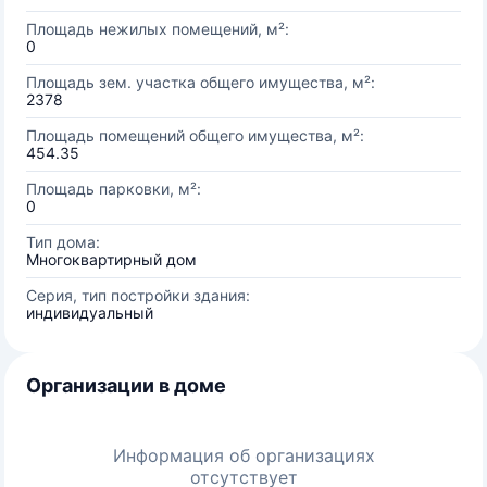
Площадь нежилых помещений, м²:
0
Площадь зем. участка общего имущества, м²:
2378
Площадь помещений общего имущества, м²:
454.35
Площадь парковки, м²:
0
Тип дома:
Многоквартирный дом
Серия, тип постройки здания:
индивидуальный
Организации в доме
Информация об организациях
отсутствует