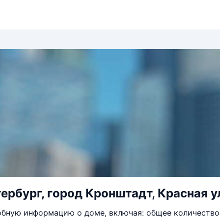
ербург, город Кронштадт, Красная ул
бную информацию о доме, включая: общее количество 