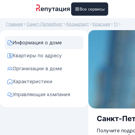
Все сервисы
Главная
Санкт-Петербург
Кронштадт
Красная
11
Информация о доме
Квартиры по адресу
Организации в доме
Характеристики
Управляющая компания
Санкт-Пет
Получите подро