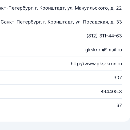
нкт-Петербург, г. Кронштадт, ул. Мануильского, д. 22
. Санкт-Петербург, г. Кронштадт, ул. Посадская, д. 33
(812) 311-44-63
gkskron@mail.ru
http://www.gks-kron.ru
307
894405.3
67