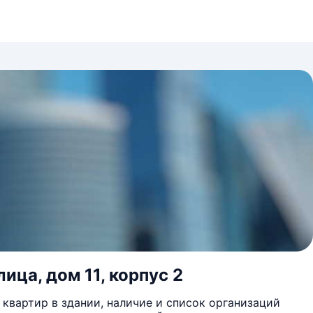
ица, дом 11, корпус 2
квартир в здании, наличие и список организаций