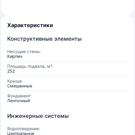
Характеристики
Конструктивные элементы
Несущие стены:
Кирпич
Площадь подвала, м²:
252
Крыша:
Смешанные
Фундамент:
Ленточный
Инженерные системы
Водоотведение:
Центральное