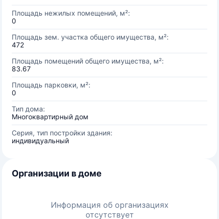
Площадь нежилых помещений, м²:
0
Площадь зем. участка общего имущества, м²:
472
Площадь помещений общего имущества, м²:
83.67
Площадь парковки, м²:
0
Тип дома:
Многоквартирный дом
Серия, тип постройки здания:
индивидуальный
Организации в доме
Информация об организациях
отсутствует