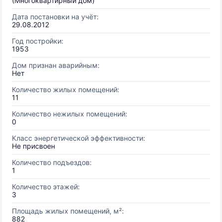
(Многоквартирный дом)
Дата постановки на учёт:
29.08.2012
Год постройки:
1953
Дом признан аварийным:
Нет
Количество жилых помещений:
11
Количество нежилых помещений:
0
Класс энергетической эффективности:
Не присвоен
Количество подъездов:
1
Количество этажей:
3
Площадь жилых помещений, м²:
882