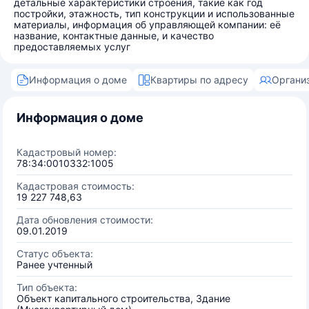
детальные характеристики строения, такие как год
постройки, этажность, тип конструкции и использованные
материалы, информация об управляющей компании: её
название, контактные данные, и качество
предоставляемых услуг
Информация о доме
Квартиры по адресу
Органи
Информация о доме
Кадастровый номер:
78:34:0010332:1005
Кадастровая стоимость:
19 227 748,63
Дата обновления стоимости:
09.01.2019
Статус объекта:
Ранее учтенный
Тип объекта:
Объект капитального строительства, Здание