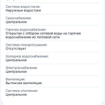
Система водостоков:
Наружные водостоки
Газоснабжение:
Центральное
Горячее водоснабжение:
Открытая с отбором сетевой воды на горячее
водоснабжение из тепловой сети
Система пожаротушения:
Отсутствует
Холодное водоснабжение:
Центральное
Электроснабжение:
Центральное
Вентиляция:
Вытяжная вентиляция
Система отопления:
Центральное