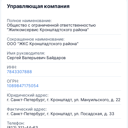
Управляющая компания
Полное наименование:
Общество с ограниченной ответственностью
"Жилкомсервис Кронштадтского района"
Сокращенное наименование:
ООО "ЖКС Кронштадтского района"
Имя руководителя:
Сергей Валерьевич Байдаров
ИНН:
7843307888
ОГРН:
1089847175054
Юридический адрес:
г. Санкт-Петербург, г. Кронштадт, ул. Мануильского, д. 22
Фактический адрес:
г. Санкт-Петербург, г. Кронштадт, ул. Посадская, д. 33
Телефон:
(812) 311-44-63