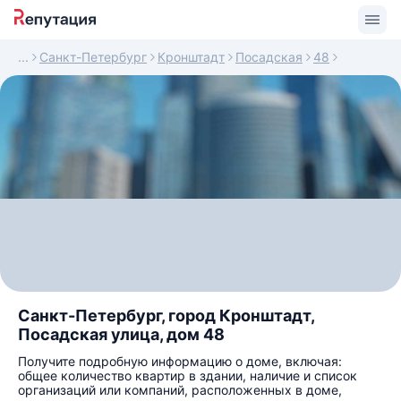
Санкт-Петербург
Кронштадт
Посадская
48
Санкт-Петербург, город Кронштадт,
Посадская улица, дом 48
Получите подробную информацию о доме, включая:
общее количество квартир в здании, наличие и список
организаций или компаний, расположенных в доме,