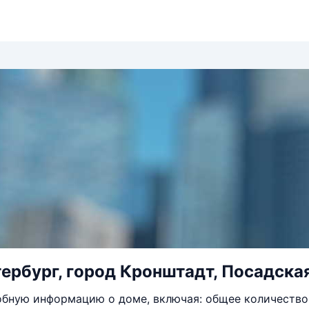
ербург, город Кронштадт, Посадская
бную информацию о доме, включая: общее количество 