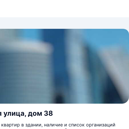
 улица, дом 38
квартир в здании, наличие и список организаций