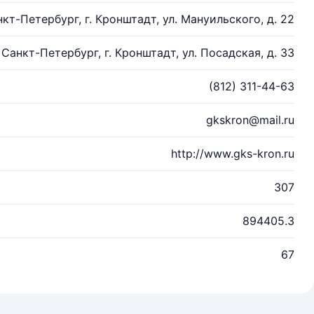
нкт-Петербург, г. Кронштадт, ул. Мануильского, д. 22
. Санкт-Петербург, г. Кронштадт, ул. Посадская, д. 33
(812) 311-44-63
gkskron@mail.ru
http://www.gks-kron.ru
307
894405.3
67