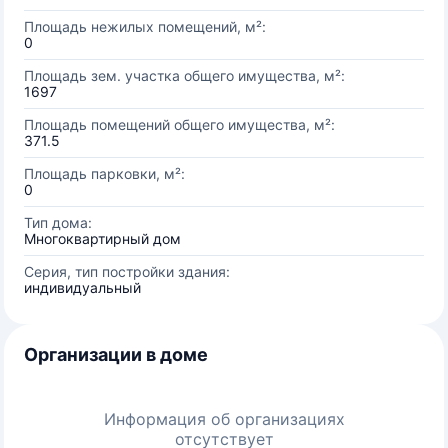
Площадь нежилых помещений, м²:
0
Площадь зем. участка общего имущества, м²:
1697
Площадь помещений общего имущества, м²:
371.5
Площадь парковки, м²:
0
Тип дома:
Многоквартирный дом
Серия, тип постройки здания:
индивидуальный
Организации в доме
Информация об организациях
отсутствует