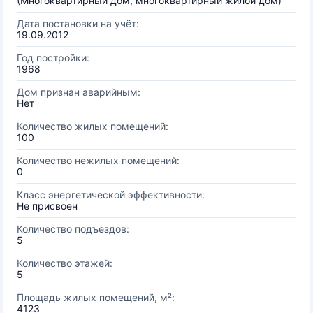
(Многоквартирный дом, многоквартирный жилой дом)
Дата постановки на учёт:
19.09.2012
Год постройки:
1968
Дом признан аварийным:
Нет
Количество жилых помещений:
100
Количество нежилых помещений:
0
Класс энергетической эффективности:
Не присвоен
Количество подъездов:
5
Количество этажей:
5
Площадь жилых помещений, м²:
4123