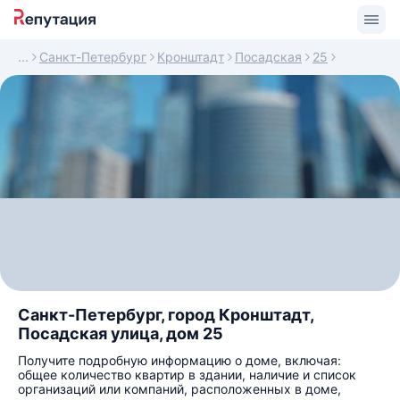
Санкт-Петербург
Кронштадт
Посадская
25
Санкт-Петербург, город Кронштадт,
Посадская улица, дом 25
Получите подробную информацию о доме, включая:
общее количество квартир в здании, наличие и список
организаций или компаний, расположенных в доме,