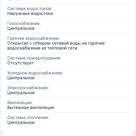
Система водостоков:
Наружные водостоки
Газоснабжение:
Центральное
Горячее водоснабжение:
Открытая с отбором сетевой воды на горячее
водоснабжение из тепловой сети
Система пожаротушения:
Отсутствует
Холодное водоснабжение:
Центральное
Электроснабжение:
Центральное
Вентиляция:
Вытяжная вентиляция
Система отопления:
Центральное