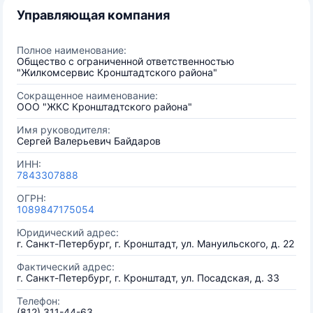
Управляющая компания
Полное наименование:
Общество с ограниченной ответственностью
"Жилкомсервис Кронштадтского района"
Сокращенное наименование:
ООО "ЖКС Кронштадтского района"
Имя руководителя:
Сергей Валерьевич Байдаров
ИНН:
7843307888
ОГРН:
1089847175054
Юридический адрес:
г. Санкт-Петербург, г. Кронштадт, ул. Мануильского, д. 22
Фактический адрес:
г. Санкт-Петербург, г. Кронштадт, ул. Посадская, д. 33
Телефон:
(812) 311-44-63