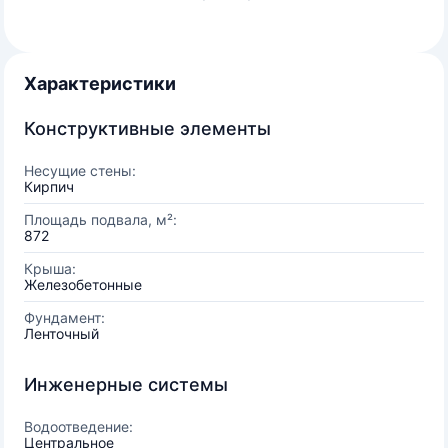
Характеристики
Конструктивные элементы
Несущие стены:
Кирпич
Площадь подвала, м²:
872
Крыша:
Железобетонные
Фундамент:
Ленточный
Инженерные системы
Водоотведение:
Центральное