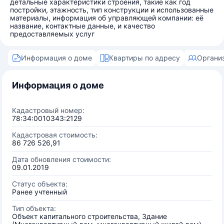
детальные характеристики строения, такие как год
постройки, этажность, тип конструкции и использованные
материалы, информация об управляющей компании: её
название, контактные данные, и качество
предоставляемых услуг
Информация о доме
Квартиры по адресу
Органи
Информация о доме
Кадастровый номер:
78:34:0010343:2129
Кадастровая стоимость:
86 726 526,91
Дата обновления стоимости:
09.01.2019
Статус объекта:
Ранее учтенный
Тип объекта:
Объект капитального строительства, Здание