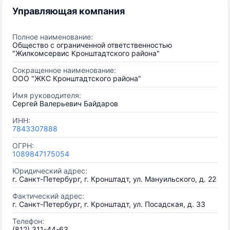
Управляющая компания
Полное наименование:
Общество с ограниченной ответственностью
"Жилкомсервис Кронштадтского района"
Сокращенное наименование:
ООО "ЖКС Кронштадтского района"
Имя руководителя:
Сергей Валерьевич Байдаров
ИНН:
7843307888
ОГРН:
1089847175054
Юридический адрес:
г. Санкт-Петербург, г. Кронштадт, ул. Мануильского, д. 22
Фактический адрес:
г. Санкт-Петербург, г. Кронштадт, ул. Посадская, д. 33
Телефон:
(812) 311-44-63