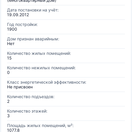
(Многоквартирный дом)
Дата постановки на учёт:
19.09.2012
Год постройки:
1900
Дом признан аварийным:
Нет
Количество жилых помещений:
15
Количество нежилых помещений:
0
Класс энергетической эффективности:
Не присвоен
Количество подъездов:
2
Количество этажей:
3
Площадь жилых помещений, м²:
1077.8