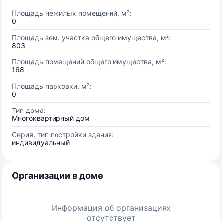
Площадь нежилых помещений, м²:
0
Площадь зем. участка общего имущества, м²:
803
Площадь помещений общего имущества, м²:
168
Площадь парковки, м²:
0
Тип дома:
Многоквартирный дом
Серия, тип постройки здания:
индивидуальный
Организации в доме
Информация об организациях
отсутствует