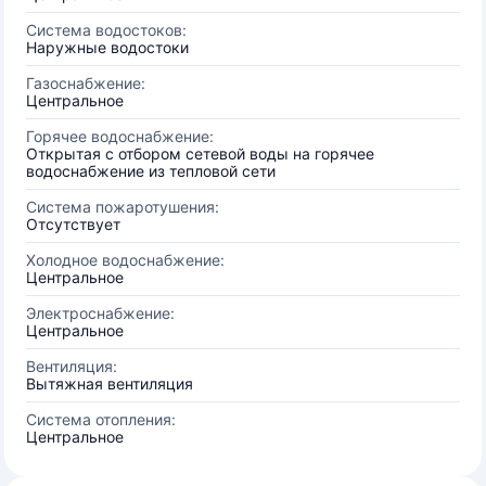
Система водостоков:
Наружные водостоки
Газоснабжение:
Центральное
Горячее водоснабжение:
Открытая с отбором сетевой воды на горячее
водоснабжение из тепловой сети
Система пожаротушения:
Отсутствует
Холодное водоснабжение:
Центральное
Электроснабжение:
Центральное
Вентиляция:
Вытяжная вентиляция
Система отопления:
Центральное