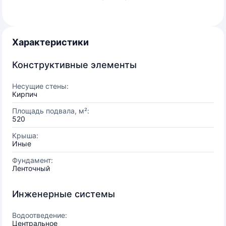
Характеристики
Конструктивные элементы
Несущие стены:
Кирпич
Площадь подвала, м²:
520
Крыша:
Иные
Фундамент:
Ленточный
Инженерные системы
Водоотведение:
Центральное