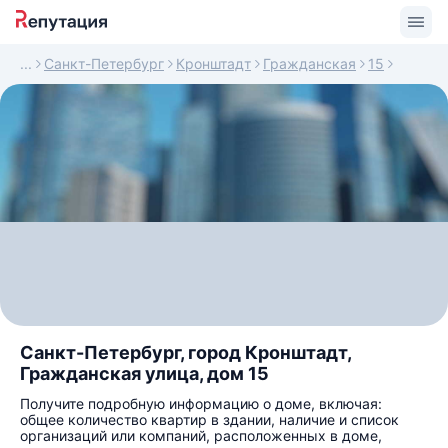
Санкт-Петербург
Кронштадт
Гражданская
15
Санкт-Петербург, город Кронштадт,
Гражданская улица, дом 15
Получите подробную информацию о доме, включая:
общее количество квартир в здании, наличие и список
организаций или компаний, расположенных в доме,