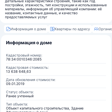
детальные характеристики строения, такие как год
постройки, этажность, тип конструкции и использованные
материалы, информация об управляющей компании: её
название, контактные данные, и качество
предоставляемых услуг
Информация о доме
Квартиры по адресу
Органи
Информация о доме
Кадастровый номер:
78:34:0010346:2085
Кадастровая стоимость:
13 638 648,63
Дата обновления стоимости:
09.01.2019
Статус объекта:
Ранее учтенный
Тип объекта:
Объект капитального строительства, Здание