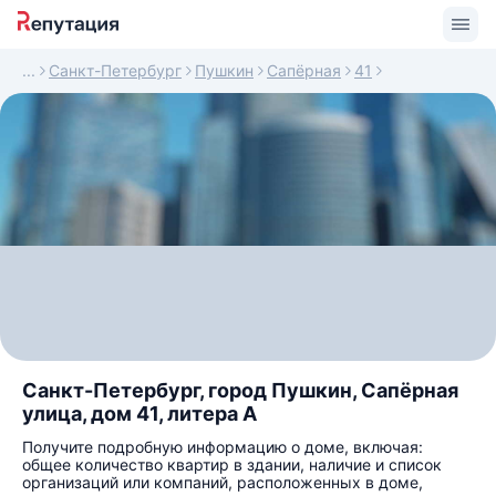
Санкт-Петербург
Пушкин
Сапёрная
41
Санкт-Петербург, город Пушкин, Сапёрная
улица, дом 41, литера А
Получите подробную информацию о доме, включая:
общее количество квартир в здании, наличие и список
организаций или компаний, расположенных в доме,