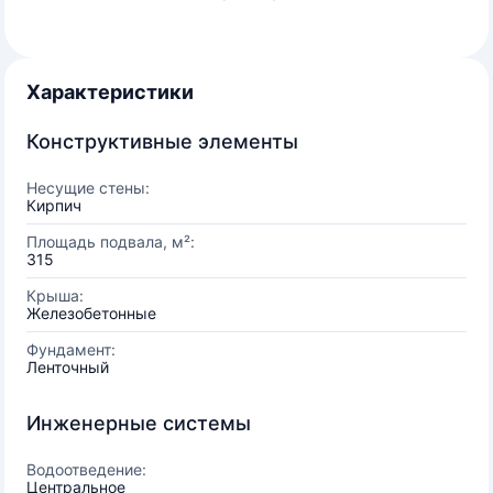
Характеристики
Конструктивные элементы
Несущие стены:
Кирпич
Площадь подвала, м²:
315
Крыша:
Железобетонные
Фундамент:
Ленточный
Инженерные системы
Водоотведение:
Центральное