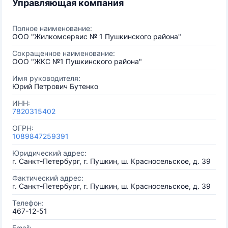
Управляющая компания
Полное наименование:
ООО "Жилкомсервис № 1 Пушкинского района"
Сокращенное наименование:
ООО "ЖКС №1 Пушкинского района"
Имя руководителя:
Юрий Петрович Бутенко
ИНН:
7820315402
ОГРН:
1089847259391
Юридический адрес:
г. Санкт-Петербург, г. Пушкин, ш. Красносельское, д. 39
Фактический адрес:
г. Санкт-Петербург, г. Пушкин, ш. Красносельское, д. 39
Телефон:
467-12-51
Email: