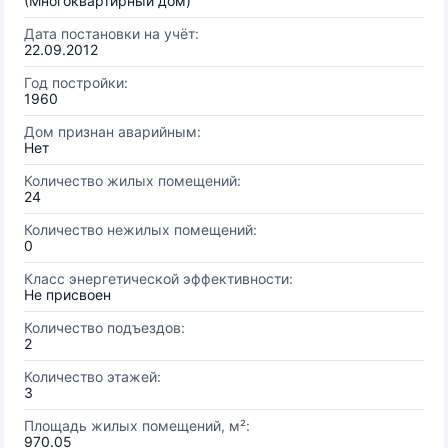
(Многоквартирный дом)
Дата постановки на учёт:
22.09.2012
Год постройки:
1960
Дом признан аварийным:
Нет
Количество жилых помещений:
24
Количество нежилых помещений:
0
Класс энергетической эффективности:
Не присвоен
Количество подъездов:
2
Количество этажей:
3
Площадь жилых помещений, м²:
970.05