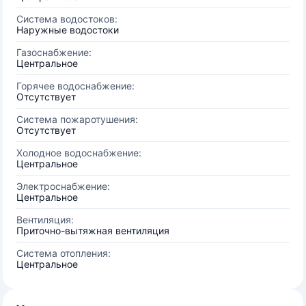
Система водостоков:
Наружные водостоки
Газоснабжение:
Центральное
Горячее водоснабжение:
Отсутствует
Система пожаротушения:
Отсутствует
Холодное водоснабжение:
Центральное
Электроснабжение:
Центральное
Вентиляция:
Приточно-вытяжная вентиляция
Система отопления:
Центральное