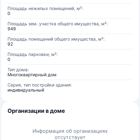
Площадь нежилых помещений, м²:
0
Площадь зем. участка общего имущества, м²:
949
Площадь помещений общего имущества, м²:
92
Площадь парковки, м²:
0
Тип дома:
Многоквартирный дом
Серия, тип постройки здания:
индивидуальный
Организации в доме
Информация об организациях
отсутствует