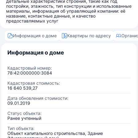
детальные характеристики строения, такие как год
постройки, этажность, тип конструкции и использованные
материалы, информация об управляющей компании: её
название, контактные данные, и качество
предоставляемых услуг
Информация о доме
Квартиры по адресу
Органи
Информация о доме
Кадастровый номер:
78:42:0000000:3084
Кадастровая стоимость:
16 640 539,27
Дата обновления стоимости:
09.01.2019
Статус объекта:
Ранее учтенный
Тип объекта:
Объект капитального строительства, Здание