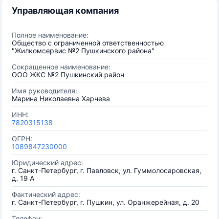
Управляющая компания
Полное наименование:
Общество с ограниченной ответственностью
"Жилкомсервис №2 Пушкинского района"
Сокращенное наименование:
ООО ЖКС №2 Пушкинский район
Имя руководителя:
Марина Николаевна Харчева
ИНН:
7820315138
ОГРН:
1089847230000
Юридический адрес:
г. Санкт-Петербург, г. Павловск, ул. Гуммолосаровская,
д. 19 А
Фактический адрес:
г. Санкт-Петербург, г. Пушкин, ул. Оранжерейная, д. 20
Телефон: