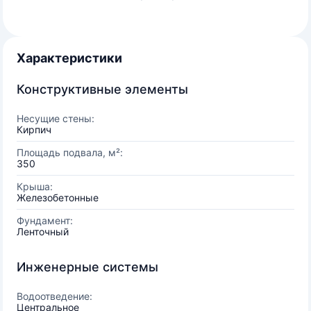
Характеристики
Конструктивные элементы
Несущие стены:
Кирпич
Площадь подвала, м²:
350
Крыша:
Железобетонные
Фундамент:
Ленточный
Инженерные системы
Водоотведение:
Центральное