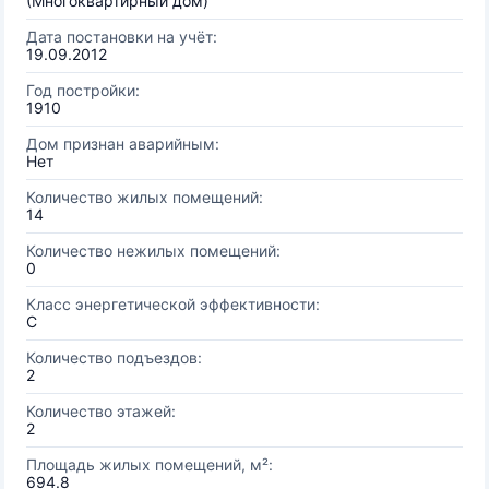
(Многоквартирный дом)
Дата постановки на учёт:
19.09.2012
Год постройки:
1910
Дом признан аварийным:
Нет
Количество жилых помещений:
14
Количество нежилых помещений:
0
Класс энергетической эффективности:
C
Количество подъездов:
2
Количество этажей:
2
Площадь жилых помещений, м²:
694.8