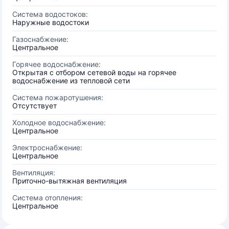
Система водостоков:
Наружные водостоки
Газоснабжение:
Центральное
Горячее водоснабжение:
Открытая с отбором сетевой воды на горячее
водоснабжение из тепловой сети
Система пожаротушения:
Отсутствует
Холодное водоснабжение:
Центральное
Электроснабжение:
Центральное
Вентиляция:
Приточно-вытяжная вентиляция
Система отопления:
Центральное