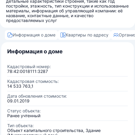
детальные характеристики строения, такие как год
постройки, этажность, тип конструкции и использованные
материалы, информация об управляющей компании: её
название, контактные данные, и качество
предоставляемых услуг
Информация о доме
Квартиры по адресу
Органи
Информация о доме
Кадастровый номер:
78:42:0018111:3287
Кадастровая стоимость:
14 533 763,1
Дата обновления стоимости:
09.01.2019
Статус объекта:
Ранее учтенный
Тип объекта:
Объект капитального строительства, Здание