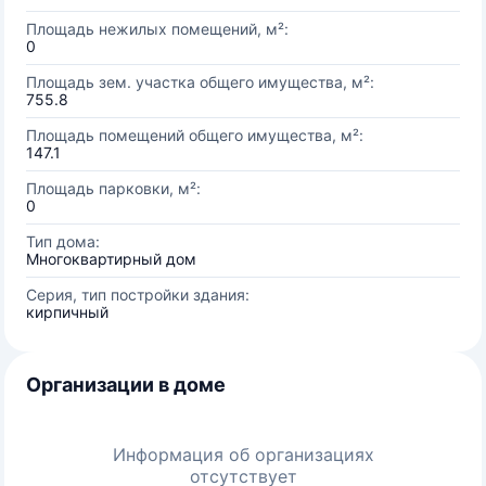
Площадь нежилых помещений, м²:
0
Площадь зем. участка общего имущества, м²:
755.8
Площадь помещений общего имущества, м²:
147.1
Площадь парковки, м²:
0
Тип дома:
Многоквартирный дом
Серия, тип постройки здания:
кирпичный
Организации в доме
Информация об организациях
отсутствует