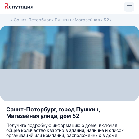
Санкт-Петербург
Пушкин
Магазейная
52
Санкт-Петербург, город Пушкин,
Магазейная улица, дом 52
Получите подробную информацию о доме, включая:
общее количество квартир в здании, наличие и список
организаций или компаний, расположенных в доме,