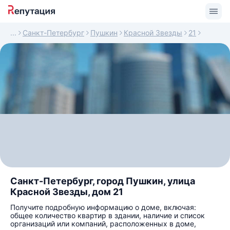
Санкт-Петербург
Пушкин
Красной Звезды
21
Санкт-Петербург, город Пушкин, улица
Красной Звезды, дом 21
Получите подробную информацию о доме, включая:
общее количество квартир в здании, наличие и список
организаций или компаний, расположенных в доме,