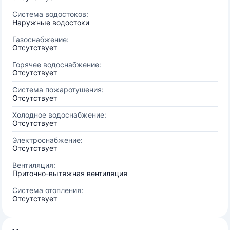
Система водостоков:
Наружные водостоки
Газоснабжение:
Отсутствует
Горячее водоснабжение:
Отсутствует
Система пожаротушения:
Отсутствует
Холодное водоснабжение:
Отсутствует
Электроснабжение:
Отсутствует
Вентиляция:
Приточно-вытяжная вентиляция
Система отопления:
Отсутствует