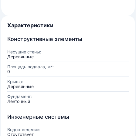
Характеристики
Конструктивные элементы
Несущие стены:
Деревянные
Площадь подвала, м²:
0
Крыша:
Деревянные
Фундамент:
Ленточный
Инженерные системы
Водоотведение:
Отсутствует