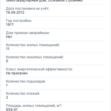
(Многоквартирный дом, Основное строение)
Дата постановки на учёт:
19.09.2012
Год постройки:
1917
Дом признан аварийным:
Нет
Количество жилых помещений:
11
Количество нежилых помещений:
0
Класс энергетической эффективности:
Не присвоен
Количество подъездов:
1
Количество этажей:
2
Площадь жилых помещений, м²:
659.41