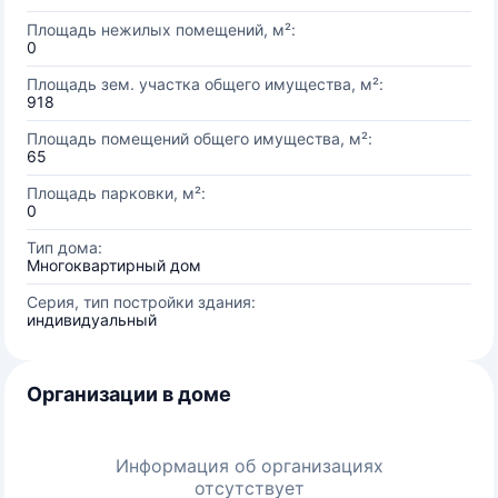
Площадь нежилых помещений, м²:
0
Площадь зем. участка общего имущества, м²:
918
Площадь помещений общего имущества, м²:
65
Площадь парковки, м²:
0
Тип дома:
Многоквартирный дом
Серия, тип постройки здания:
индивидуальный
Организации в доме
Информация об организациях
отсутствует