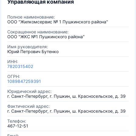
Управляющая компания
Полное наименование:
ООО "Жилкомсервис № 1 Пушкинского района"
Сокращенное наименование:
ООО "ЖКС №1 Пушкинского района"
Имя руководителя:
Юрий Петрович Бутенко
ИНН:
7820315402
ОГРН:
1089847259391
Юридический адрес:
г. Санкт-Петербург, г. Пушкин, ш. Красносельское, д. 39
Фактический адрес:
г. Санкт-Петербург, г. Пушкин, ш. Красносельское, д. 39
Телефон:
467-12-51
Email: