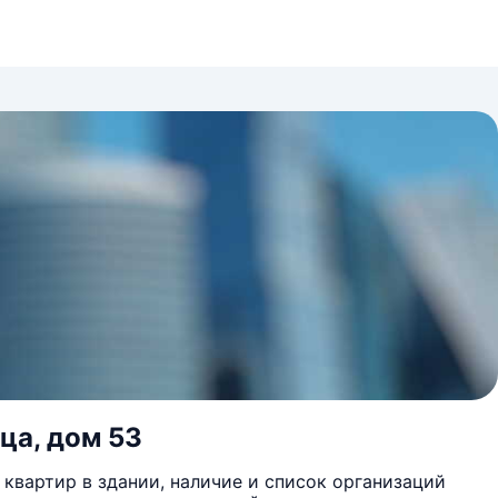
ца, дом 53
квартир в здании, наличие и список организаций