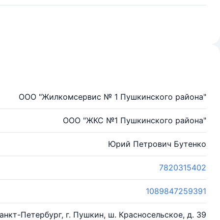
ООО "Жилкомсервис № 1 Пушкинского района"
ООО "ЖКС №1 Пушкинского района"
Юрий Петрович Бутенко
7820315402
1089847259391
Санкт-Петербург, г. Пушкин, ш. Красносельское, д. 39