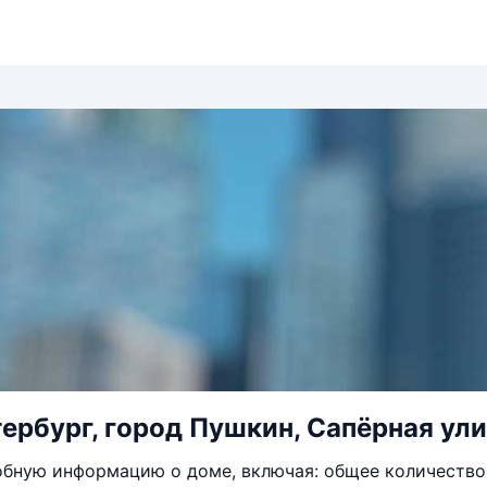
ербург, город Пушкин, Сапёрная ули
бную информацию о доме, включая: общее количество 