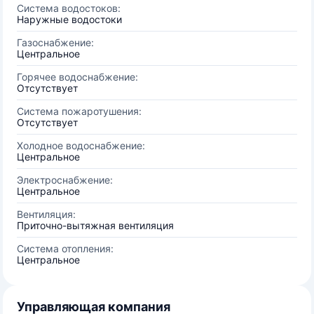
Система водостоков:
Наружные водостоки
Газоснабжение:
Центральное
Горячее водоснабжение:
Отсутствует
Система пожаротушения:
Отсутствует
Холодное водоснабжение:
Центральное
Электроснабжение:
Центральное
Вентиляция:
Приточно-вытяжная вентиляция
Система отопления:
Центральное
Управляющая компания