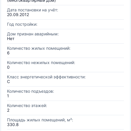
(Многоквартирный дом)
Дата постановки на учёт:
20.09.2012
Год постройки:
Дом признан аварийным:
Нет
Количество жилых помещений:
6
Количество нежилых помещений:
0
Класс энергетической эффективности:
C
Количество подъездов:
1
Количество этажей:
2
Площадь жилых помещений, м²:
330.8