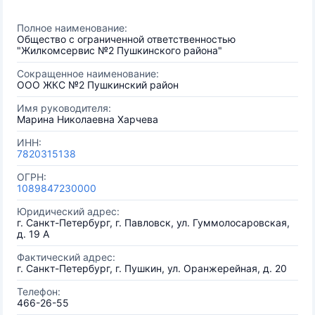
Полное наименование:
Общество с ограниченной ответственностью
"Жилкомсервис №2 Пушкинского района"
Сокращенное наименование:
ООО ЖКС №2 Пушкинский район
Имя руководителя:
Марина Николаевна Харчева
ИНН:
7820315138
ОГРН:
1089847230000
Юридический адрес:
г. Санкт-Петербург, г. Павловск, ул. Гуммолосаровская,
д. 19 А
Фактический адрес:
г. Санкт-Петербург, г. Пушкин, ул. Оранжерейная, д. 20
Телефон:
466-26-55