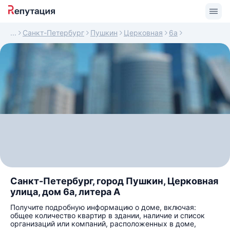
Санкт-Петербург
Пушкин
Церковная
6а
Санкт-Петербург, город Пушкин, Церковная
улица, дом 6а, литера А
Получите подробную информацию о доме, включая:
общее количество квартир в здании, наличие и список
организаций или компаний, расположенных в доме,