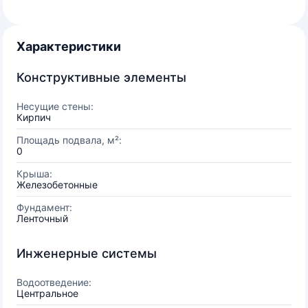
Характеристики
Конструктивные элементы
Несущие стены:
Кирпич
Площадь подвала, м²:
0
Крыша:
Железобетонные
Фундамент:
Ленточный
Инженерные системы
Водоотведение:
Центральное