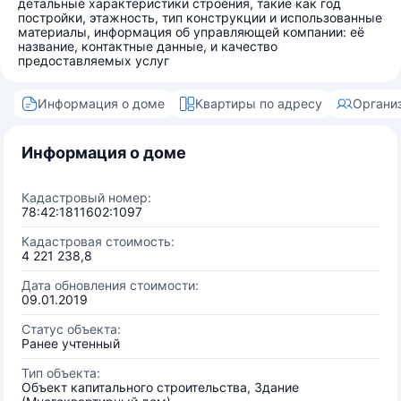
детальные характеристики строения, такие как год
постройки, этажность, тип конструкции и использованные
материалы, информация об управляющей компании: её
название, контактные данные, и качество
предоставляемых услуг
Информация о доме
Квартиры по адресу
Органи
Информация о доме
Кадастровый номер:
78:42:1811602:1097
Кадастровая стоимость:
4 221 238,8
Дата обновления стоимости:
09.01.2019
Статус объекта:
Ранее учтенный
Тип объекта:
Объект капитального строительства, Здание