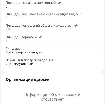
Площадь нежилых помещений, м²:
0
Площадь зем. участка общего имущества, м²:
0
Площадь помещений общего имущества, м²:
33
Площадь парковки, м²:
0
Тип дома:
Многоквартирный дом
Серия, тип постройки здания:
индивидуальный
Организации в доме
Информация об организациях
отсутствует