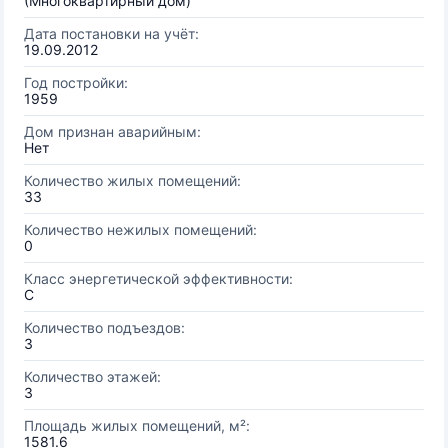
(Многоквартирный дом)
Дата постановки на учёт:
19.09.2012
Год постройки:
1959
Дом признан аварийным:
Нет
Количество жилых помещений:
33
Количество нежилых помещений:
0
Класс энергетической эффективности:
C
Количество подъездов:
3
Количество этажей:
3
Площадь жилых помещений, м²:
1581.6