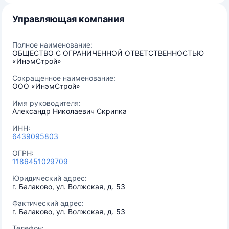
Управляющая компания
Полное наименование:
ОБЩЕСТВО С ОГРАНИЧЕННОЙ ОТВЕТСТВЕННОСТЬЮ
«ИнэмСтрой»
Сокращенное наименование:
ООО «ИнэмСтрой»
Имя руководителя:
Александр Николаевич Скрипка
ИНН:
6439095803
ОГРН:
1186451029709
Юридический адрес:
г. Балаково, ул. Волжская, д. 53
Фактический адрес:
г. Балаково, ул. Волжская, д. 53
Телефон: