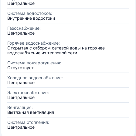
Центральное
Система водостоков:
Внутренние водостоки
Газоснабжение:
Центральное
Горячее водоснабжение:
Открытая с отбором сетевой воды на горячее
водоснабжение из тепловой сети
Система пожаротушения:
Отсутствует
Холодное водоснабжение:
Центральное
Электроснабжение:
Центральное
Вентиляция:
Вытяжная вентиляция
Система отопления:
Центральное