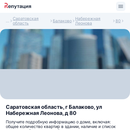
Саратовская
Набережная
Балаково
80
область
Леонова
Саратовская область, г Балаково, ул
Набережная Леонова, д 80
Получите подробную информацию о доме, включая:
общее количество квартир в здании, наличие и список