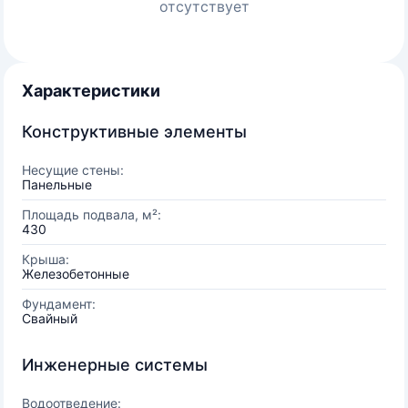
отсутствует
Характеристики
Конструктивные элементы
Несущие стены:
Панельные
Площадь подвала, м²:
430
Крыша:
Железобетонные
Фундамент:
Свайный
Инженерные системы
Водоотведение: