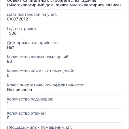
Объект капитального строительства, Здание
(Многоквартирный дом, жилое многоквартирное здание)
Дата постановки на учёт:
04.07.2012
Год постройки:
1988
Дом признан аварийным:
Нет
Количество жилых помещений:
80
Количество нежилых помещений:
0
Класс энергетической эффективности:
Не присвоен
Количество подъездов:
1
Количество этажей:
9
Площадь жилых помещений, м²: