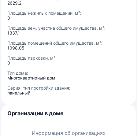
2629.2
Площадь нежилых помещений, м²:
0
Площадь зем. участка общего имущества, м²:
1337.1
Площадь помещений общего имущества, м²:
1098.05
Площадь парковки, м²:
0
Тип дома:
Многоквартирный дом
Серия, тип постройки здания:
панельный
Организации в доме
Информация об организациях