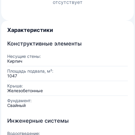
отсутствует
Характеристики
Конструктивные элементы
Несущие стены:
Кирпич
Площадь подвала, м²:
1047
Крыша:
Железобетонные
Фундамент:
Свайный
Инженерные системы
Водоотведение: