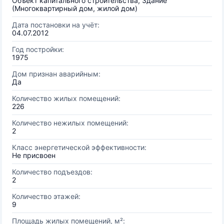
Объект капитального строительства, Здание
(Многоквартирный дом, жилой дом)
Дата постановки на учёт:
04.07.2012
Год постройки:
1975
Дом признан аварийным:
Да
Количество жилых помещений:
226
Количество нежилых помещений:
2
Класс энергетической эффективности:
Не присвоен
Количество подъездов:
2
Количество этажей:
9
Площадь жилых помещений, м²: