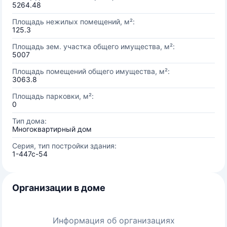
5264.48
Площадь нежилых помещений, м²:
125.3
Площадь зем. участка общего имущества, м²:
5007
Площадь помещений общего имущества, м²:
3063.8
Площадь парковки, м²:
0
Тип дома:
Многоквартирный дом
Серия, тип постройки здания:
1-447c-54
Организации в доме
Информация об организациях