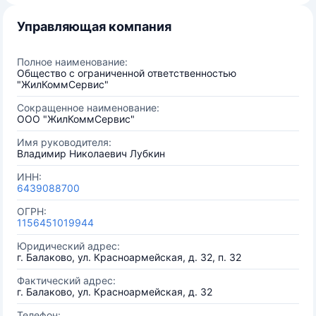
Управляющая компания
Полное наименование:
Общество с ограниченной ответственностью
"ЖилКоммСервис"
Сокращенное наименование:
ООО "ЖилКоммСервис"
Имя руководителя:
Владимир Николаевич Лубкин
ИНН:
6439088700
ОГРН:
1156451019944
Юридический адрес:
г. Балаково, ул. Красноармейская, д. 32, п. 32
Фактический адрес:
г. Балаково, ул. Красноармейская, д. 32
Телефон: