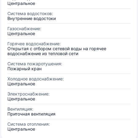
Центральное
Система водостоков:
Внутренние водостоки
Газоснабжение:
Центральное
Горячее водоснабжение:
Открытая с отбором сетевой воды на горячее
водоснабжение из тепловой сети
Система пожаротушения:
Пожарный кран
Холодное водоснабжение:
Центральное
Электроснабжение:
Центральное
Вентиляция:
Приточная вентиляция
Система отопления:
Центральное