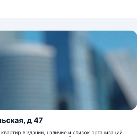
ьская, д 47
квартир в здании, наличие и список организаций