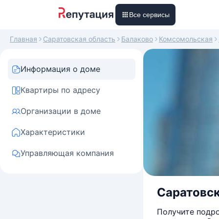
Все сервисы
Главная
Саратовская область
Балаково
Комсомольская
Информация о доме
Квартиры по адресу
Организации в доме
Характеристики
Управляющая компания
Саратовск
Получите подро