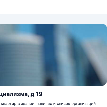
циализма, д 19
квартир в здании, наличие и список организаций