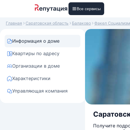
Все сервисы
Главная
Саратовская область
Балаково
Факел Социализ
Информация о доме
Квартиры по адресу
Организации в доме
Характеристики
Управляющая компания
Саратовск
Получите подро