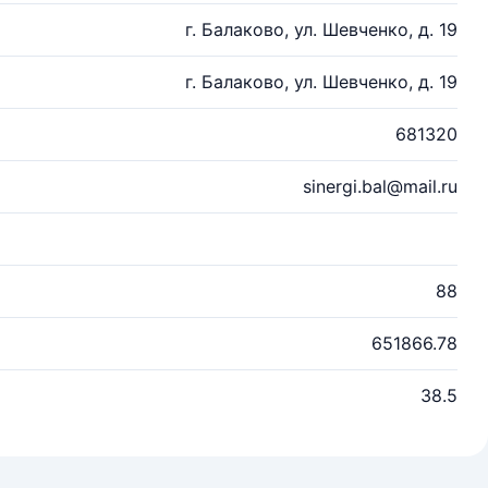
г. Балаково, ул. Шевченко, д. 19
г. Балаково, ул. Шевченко, д. 19
681320
sinergi.bal@mail.ru
88
651866.78
38.5