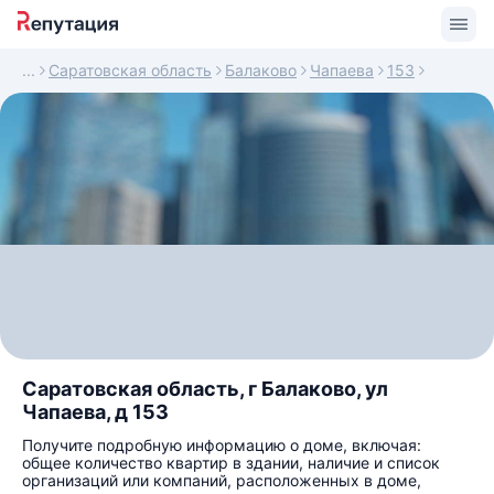
Саратовская область
Балаково
Чапаева
153
Саратовская область, г Балаково, ул
Чапаева, д 153
Получите подробную информацию о доме, включая:
общее количество квартир в здании, наличие и список
организаций или компаний, расположенных в доме,