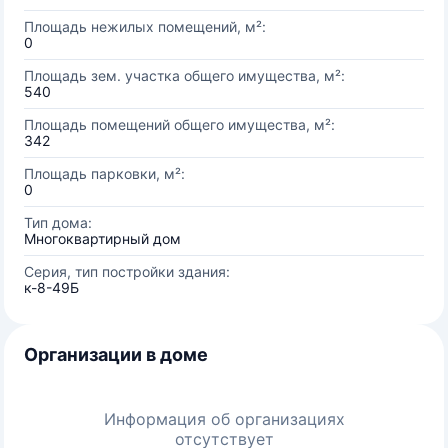
Площадь нежилых помещений, м²:
0
Площадь зем. участка общего имущества, м²:
540
Площадь помещений общего имущества, м²:
342
Площадь парковки, м²:
0
Тип дома:
Многоквартирный дом
Серия, тип постройки здания:
к-8-49Б
Организации в доме
Информация об организациях
отсутствует