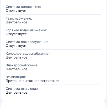
Система водостоков:
Отсутствует
Газоснабжение:
Центральное
Горячее водоснабжение:
Отсутствует
Система пожаротушения:
Отсутствует
Холодное водоснабжение:
Центральное
Электроснабжение:
Центральное
Вентиляция:
Приточно-вытяжная вентиляция
Система отопления:
Центральное