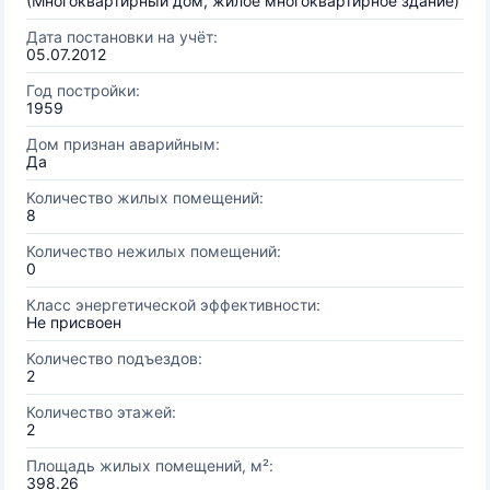
(Многоквартирный дом, жилое многоквартирное здание)
Дата постановки на учёт:
05.07.2012
Год постройки:
1959
Дом признан аварийным:
Да
Количество жилых помещений:
8
Количество нежилых помещений:
0
Класс энергетической эффективности:
Не присвоен
Количество подъездов:
2
Количество этажей:
2
Площадь жилых помещений, м²:
398.26