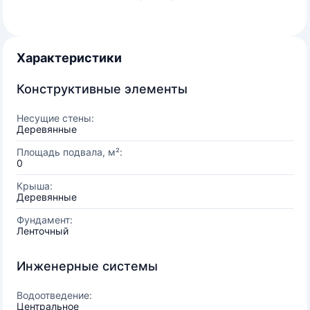
Характеристики
Конструктивные элементы
Несущие стены:
Деревянные
Площадь подвала, м²:
0
Крыша:
Деревянные
Фундамент:
Ленточный
Инженерные системы
Водоотведение:
Центральное