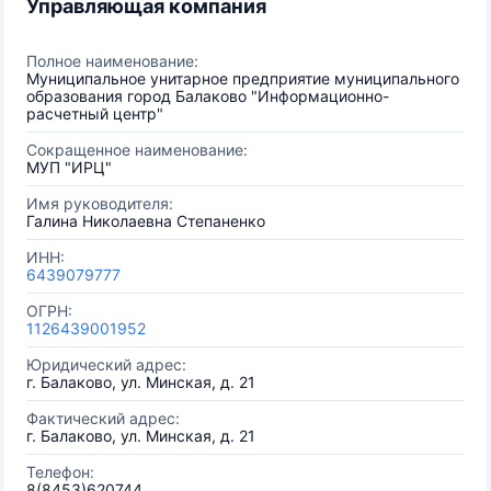
Управляющая компания
Полное наименование:
Муниципальное унитарное предприятие муниципального
образования город Балаково "Информационно-
расчетный центр"
Сокращенное наименование:
МУП "ИРЦ"
Имя руководителя:
Галина Николаевна Степаненко
ИНН:
6439079777
ОГРН:
1126439001952
Юридический адрес:
г. Балаково, ул. Минская, д. 21
Фактический адрес:
г. Балаково, ул. Минская, д. 21
Телефон:
8(8453)620744