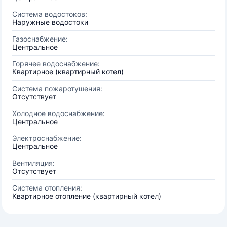
Система водостоков:
Наружные водостоки
Газоснабжение:
Центральное
Горячее водоснабжение:
Квартирное (квартирный котел)
Система пожаротушения:
Отсутствует
Холодное водоснабжение:
Центральное
Электроснабжение:
Центральное
Вентиляция:
Отсутствует
Система отопления:
Квартирное отопление (квартирный котел)