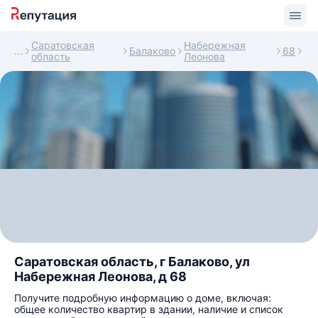
Саратовская
Набережная
Балаково
68
область
Леонова
Саратовская область, г Балаково, ул
Набережная Леонова, д 68
Получите подробную информацию о доме, включая:
общее количество квартир в здании, наличие и список