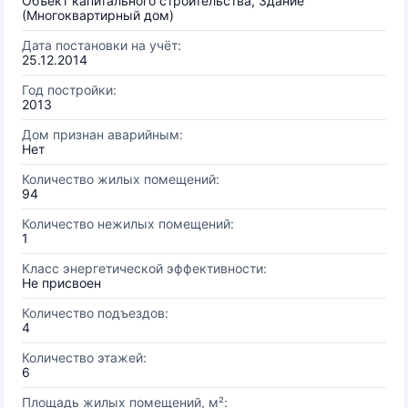
Объект капитального строительства, Здание
(Многоквартирный дом)
Дата постановки на учёт:
25.12.2014
Год постройки:
2013
Дом признан аварийным:
Нет
Количество жилых помещений:
94
Количество нежилых помещений:
1
Класс энергетической эффективности:
Не присвоен
Количество подъездов:
4
Количество этажей:
6
Площадь жилых помещений, м²: