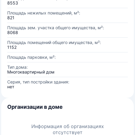
8553
Площадь нежилых помещений, м²:
821
Площадь зем. участка общего имущества, м²:
8068
Площадь помещений общего имущества, м²:
1152
Площадь парковки, м²:
Тип дома:
Многоквартирный дом
Серия, тип постройки здания:
нет
Организации в доме
Информация об организациях
отсутствует