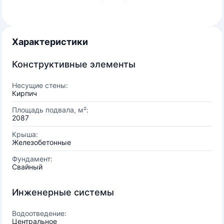
Характеристики
Конструктивные элементы
Несущие стены:
Кирпич
Площадь подвала, м²:
2087
Крыша:
Железобетонные
Фундамент:
Свайный
Инженерные системы
Водоотведение:
Центральное