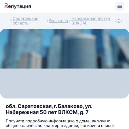
Саратовская
Набережная 50 лет
Балаково
7
область
ВЛКСМ
обл. Саратовская, г. Балаково, ул.
Набережная 50 лет ВЛКСМ, д. 7
Получите подробную информацию о доме, включая:
общее количество квартир в здании, наличие и список