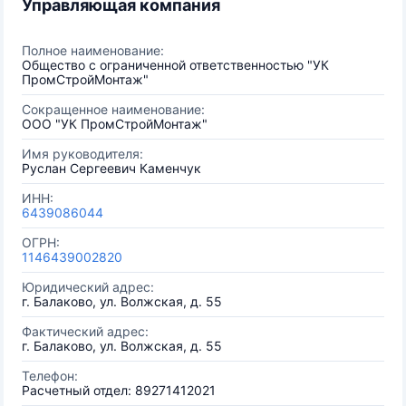
Управляющая компания
Полное наименование:
Общество с ограниченной ответственностью "УК
ПромСтройМонтаж"
Сокращенное наименование:
ООО "УК ПромСтройМонтаж"
Имя руководителя:
Руслан Сергеевич Каменчук
ИНН:
6439086044
ОГРН:
1146439002820
Юридический адрес:
г. Балаково, ул. Волжская, д. 55
Фактический адрес:
г. Балаково, ул. Волжская, д. 55
Телефон:
Расчетный отдел: 89271412021