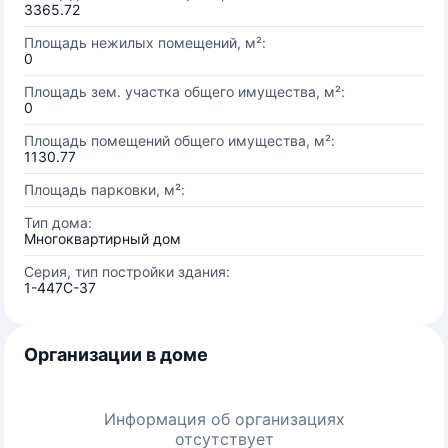
3365.72
Площадь нежилых помещений, м²:
0
Площадь зем. участка общего имущества, м²:
0
Площадь помещений общего имущества, м²:
1130.77
Площадь парковки, м²:
Тип дома:
Многоквартирный дом
Серия, тип постройки здания:
1-447С-37
Организации в доме
Информация об организациях
отсутствует