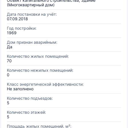
Объект капитального строительства, Здание
(Многоквартирный дом)
Дата постановки на учёт:
07.09.2018
Год постройки:
1969
Дом признан аварийным:
Да
Количество жилых помещений:
70
Количество нежилых помещений:
0
Класс энергетической эффективности:
Не заполнено
Количество подъездов:
5
Количество этажей:
5
Площадь жилых помещений, м²: