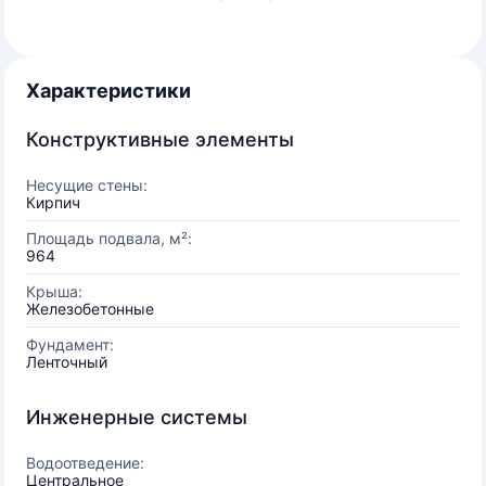
Характеристики
Конструктивные элементы
Несущие стены:
Кирпич
Площадь подвала, м²:
964
Крыша:
Железобетонные
Фундамент:
Ленточный
Инженерные системы
Водоотведение:
Центральное