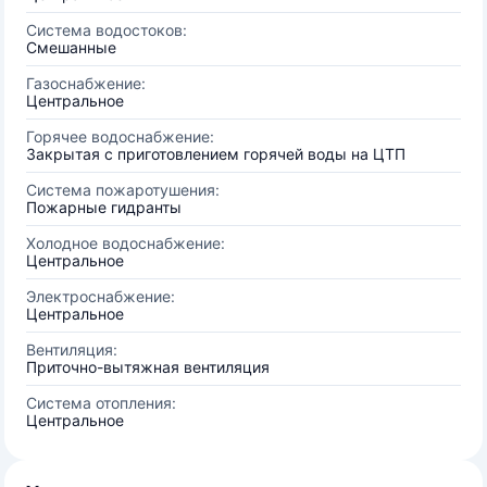
Система водостоков:
Смешанные
Газоснабжение:
Центральное
Горячее водоснабжение:
Закрытая с приготовлением горячей воды на ЦТП
Система пожаротушения:
Пожарные гидранты
Холодное водоснабжение:
Центральное
Электроснабжение:
Центральное
Вентиляция:
Приточно-вытяжная вентиляция
Система отопления:
Центральное