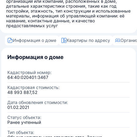
организаций или компаний, расположенных в доме,
детальные характеристики строения, такие как год
постройки, этажность, тип конструкции и использованные
материалы, информация об управляющей компании: её
название, контактные данные, и качество
предоставляемых услуг
Информация о доме
Квартиры по адресу
Органи
Информация о доме
Кадастровый номер:
64:40:020401:3467
Кадастровая стоимость:
48 993 887,52
Дата обновления стоимости:
01.02.2021
Статус объекта:
Ранее учтенный
Тип объекта: