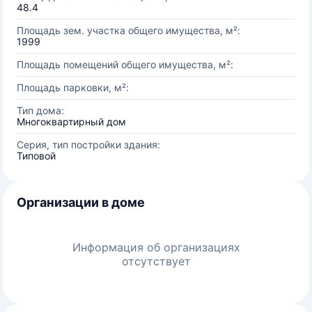
48.4
Площадь зем. участка общего имущества, м²:
1999
Площадь помещений общего имущества, м²:
Площадь парковки, м²:
Тип дома:
Многоквартирный дом
Серия, тип постройки здания:
Типовой
Организации в доме
Информация об организациях
отсутствует