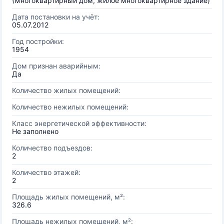
(Многоквартирный дом, жилое многоквартирное здание)
Дата постановки на учёт:
05.07.2012
Год постройки:
1954
Дом признан аварийным:
Да
Количество жилых помещений:
Количество нежилых помещений:
Класс энергетической эффективности:
Не заполнено
Количество подъездов:
2
Количество этажей:
2
Площадь жилых помещений, м²:
326.6
Площадь нежилых помещений, м²: