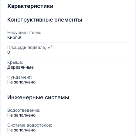
Характеристики
Конструктивные элементы
Несущие стены:
Кирпич
Площадь подвала, м²:
0
Крыша:
Деревянные
Фундамент:
Не заполнено
Инженерные системы
Водоотведение:
Не заполнено
Система водостоков:
Не заполнено