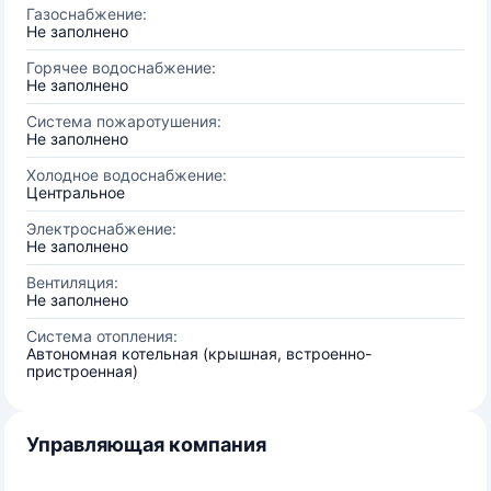
Газоснабжение:
Не заполнено
Горячее водоснабжение:
Не заполнено
Система пожаротушения:
Не заполнено
Холодное водоснабжение:
Центральное
Электроснабжение:
Не заполнено
Вентиляция:
Не заполнено
Система отопления:
Автономная котельная (крышная, встроенно-
пристроенная)
Управляющая компания