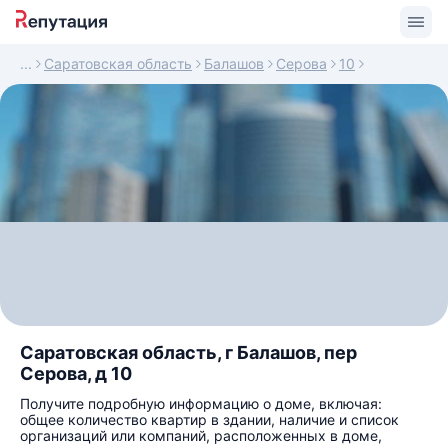
Саратовская область
Балашов
Серова
10
Саратовская область, г Балашов, пер
Серова, д 10
Получите подробную информацию о доме, включая:
общее количество квартир в здании, наличие и список
организаций или компаний, расположенных в доме,