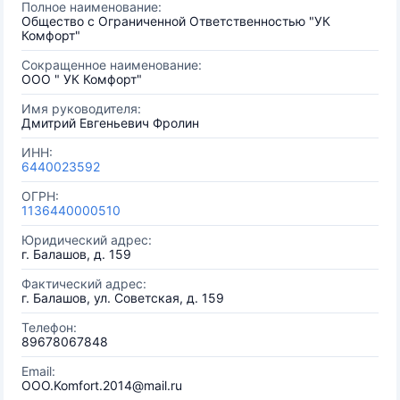
Полное наименование:
Общество с Ограниченной Ответственностью "УК
Комфорт"
Сокращенное наименование:
ООО " УК Комфорт"
Имя руководителя:
Дмитрий Евгеньевич Фролин
ИНН:
6440023592
ОГРН:
1136440000510
Юридический адрес:
г. Балашов, д. 159
Фактический адрес:
г. Балашов, ул. Советская, д. 159
Телефон:
89678067848
Email:
OOO.Komfort.2014@mail.ru