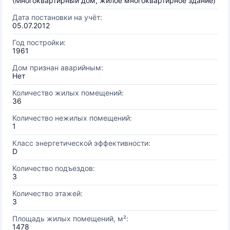
(Многоквартирный дом, жилое многоквартирное здание)
Дата постановки на учёт:
05.07.2012
Год постройки:
1961
Дом признан аварийным:
Нет
Количество жилых помещений:
36
Количество нежилых помещений:
1
Класс энергетической эффективности:
D
Количество подъездов:
3
Количество этажей:
3
Площадь жилых помещений, м²:
1478