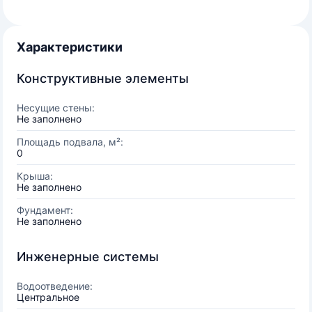
Характеристики
Конструктивные элементы
Несущие стены:
Не заполнено
Площадь подвала, м²:
0
Крыша:
Не заполнено
Фундамент:
Не заполнено
Инженерные системы
Водоотведение:
Центральное