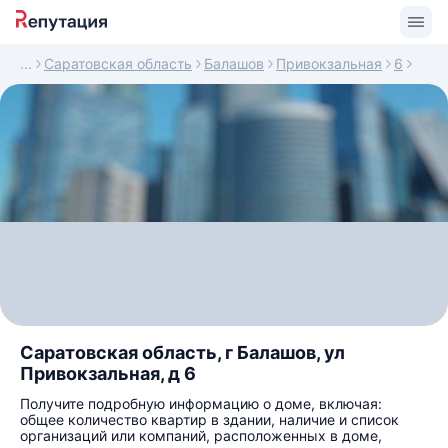
Саратовская область
Балашов
Привокзальная
6
Саратовская область, г Балашов, ул
Привокзальная, д 6
Получите подробную информацию о доме, включая:
общее количество квартир в здании, наличие и список
организаций или компаний, расположенных в доме,