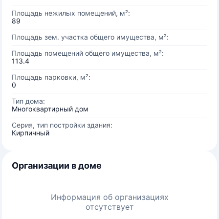
Площадь нежилых помещений, м²:
89
Площадь зем. участка общего имущества, м²:
Площадь помещений общего имущества, м²:
113.4
Площадь парковки, м²:
0
Тип дома:
Многоквартирный дом
Серия, тип постройки здания:
Кирпичный
Организации в доме
Информация об организациях
отсутствует