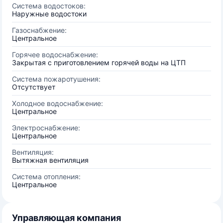
Система водостоков:
Наружные водостоки
Газоснабжение:
Центральное
Горячее водоснабжение:
Закрытая с приготовлением горячей воды на ЦТП
Система пожаротушения:
Отсутствует
Холодное водоснабжение:
Центральное
Электроснабжение:
Центральное
Вентиляция:
Вытяжная вентиляция
Система отопления:
Центральное
Управляющая компания