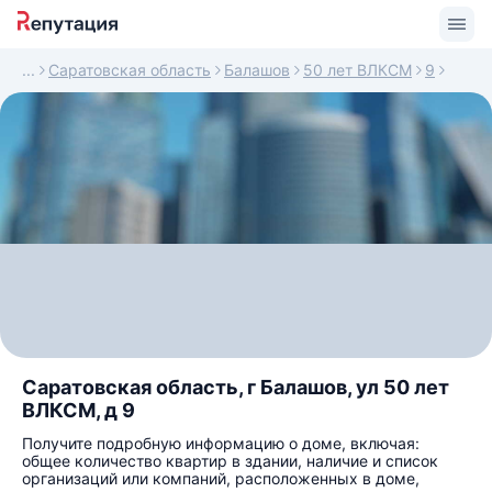
Саратовская область
Балашов
50 лет ВЛКСМ
9
Саратовская область, г Балашов, ул 50 лет
ВЛКСМ, д 9
Получите подробную информацию о доме, включая:
общее количество квартир в здании, наличие и список
организаций или компаний, расположенных в доме,