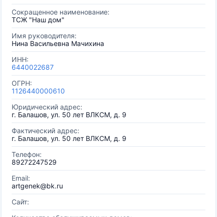
Сокращенное наименование:
ТСЖ "Наш дом"
Имя руководителя:
Нина Васильевна Мачихина
ИНН:
6440022687
ОГРН:
1126440000610
Юридический адрес:
г. Балашов, ул. 50 лет ВЛКСМ, д. 9
Фактический адрес:
г. Балашов, ул. 50 лет ВЛКСМ, д. 9
Телефон:
89272247529
Email:
artgenek@bk.ru
Сайт: