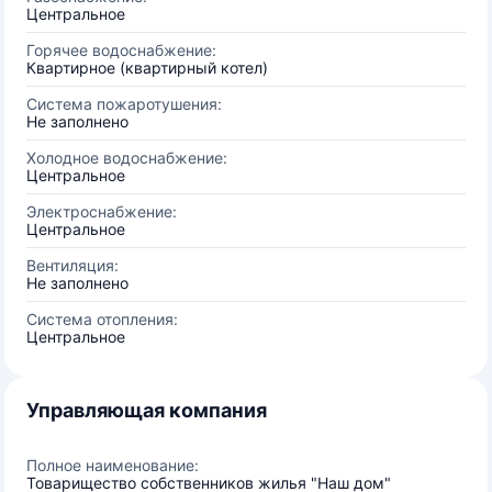
Центральное
Горячее водоснабжение:
Квартирное (квартирный котел)
Система пожаротушения:
Не заполнено
Холодное водоснабжение:
Центральное
Электроснабжение:
Центральное
Вентиляция:
Не заполнено
Система отопления:
Центральное
Управляющая компания
Полное наименование:
Товарищество собственников жилья "Наш дом"