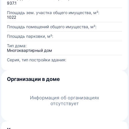
937.1
Площадь зем. участка общего имущества, м²:
1022
Площадь помещений общего имущества, м²:
Площадь парковки, м²:
Тип дома:
Многоквартирный дом
Серия, тип постройки здания:
Организации в доме
Информация об организациях
отсутствует