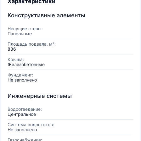
Характеристики
Конструктивные элементы
Несущие стены:
Панельные
Площадь подвала, м²:
886
Крыша:
Железобетонные
Фундамент:
Не заполнено
Инженерные системы
Водоотведение:
Центральное
Система водостоков:
Не заполнено
Газоснабжение: