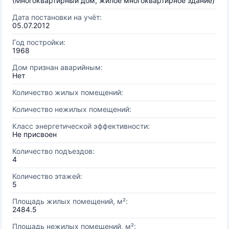
(Многоквартирный дом, жилое многоквартирное здание)
Дата постановки на учёт:
05.07.2012
Год постройки:
1968
Дом признан аварийным:
Нет
Количество жилых помещений:
Количество нежилых помещений:
Класс энергетической эффективности:
Не присвоен
Количество подъездов:
4
Количество этажей:
5
Площадь жилых помещений, м²:
2484.5
Площадь нежилых помещений, м²: