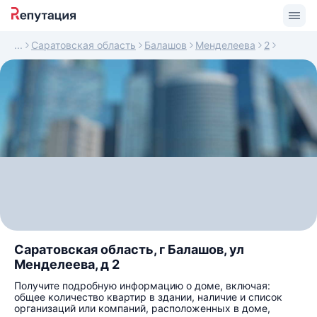
Саратовская область
Балашов
Менделеева
2
Саратовская область, г Балашов, ул
Менделеева, д 2
Получите подробную информацию о доме, включая:
общее количество квартир в здании, наличие и список
организаций или компаний, расположенных в доме,