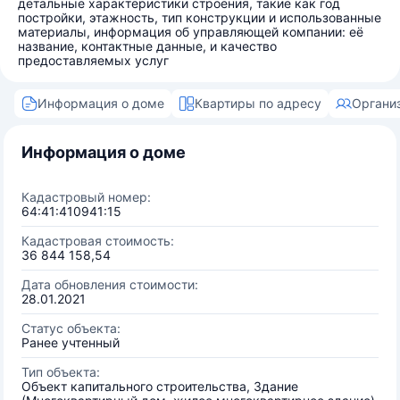
детальные характеристики строения, такие как год
постройки, этажность, тип конструкции и использованные
материалы, информация об управляющей компании: её
название, контактные данные, и качество
предоставляемых услуг
Информация о доме
Квартиры по адресу
Органи
Информация о доме
Кадастровый номер:
64:41:410941:15
Кадастровая стоимость:
36 844 158,54
Дата обновления стоимости:
28.01.2021
Статус объекта:
Ранее учтенный
Тип объекта:
Объект капитального строительства, Здание