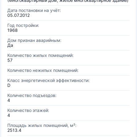
(Многоквартирный дом, жилое многоквартирное здание)
Дата постановки на учёт:
05.07.2012
Год постройки:
1968
Дом признан аварийным:
Да
Количество жилых помещений:
57
Количество нежилых помещений:
Класс энергетической эффективности:
D
Количество подъездов:
4
Количество этажей:
4
Площадь жилых помещений, м²:
2513.4