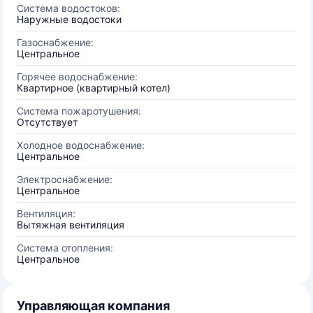
Система водостоков:
Наружные водостоки
Газоснабжение:
Центральное
Горячее водоснабжение:
Квартирное (квартирный котел)
Система пожаротушения:
Отсутствует
Холодное водоснабжение:
Центральное
Электроснабжение:
Центральное
Вентиляция:
Вытяжная вентиляция
Система отопления:
Центральное
Управляющая компания