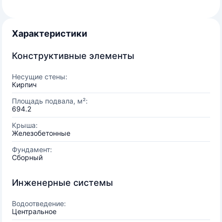
Характеристики
Конструктивные элементы
Несущие стены:
Кирпич
Площадь подвала, м²:
694.2
Крыша:
Железобетонные
Фундамент:
Сборный
Инженерные системы
Водоотведение:
Центральное