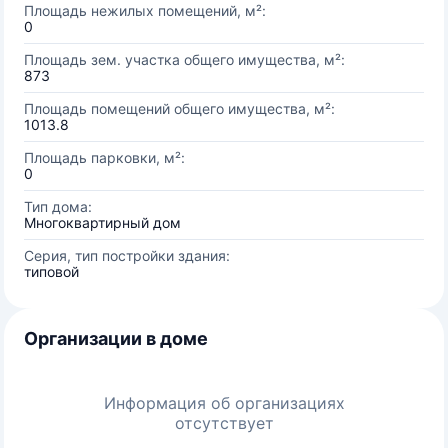
Площадь нежилых помещений, м²:
0
Площадь зем. участка общего имущества, м²:
873
Площадь помещений общего имущества, м²:
1013.8
Площадь парковки, м²:
0
Тип дома:
Многоквартирный дом
Серия, тип постройки здания:
типовой
Организации в доме
Информация об организациях
отсутствует