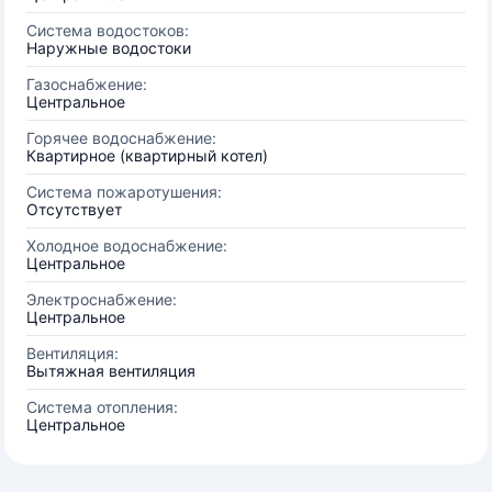
Система водостоков:
Наружные водостоки
Газоснабжение:
Центральное
Горячее водоснабжение:
Квартирное (квартирный котел)
Система пожаротушения:
Отсутствует
Холодное водоснабжение:
Центральное
Электроснабжение:
Центральное
Вентиляция:
Вытяжная вентиляция
Система отопления:
Центральное