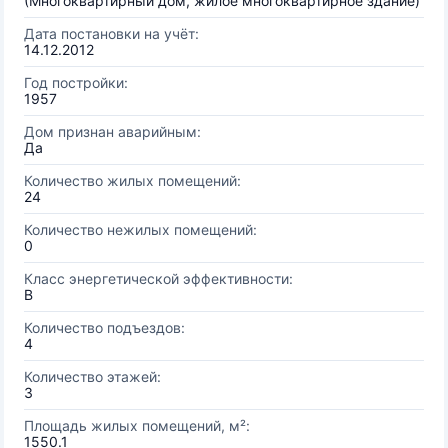
(Многоквартирный дом, жилое многоквартирное здание)
Дата постановки на учёт:
14.12.2012
Год постройки:
1957
Дом признан аварийным:
Да
Количество жилых помещений:
24
Количество нежилых помещений:
0
Класс энергетической эффективности:
B
Количество подъездов:
4
Количество этажей:
3
Площадь жилых помещений, м²:
1550.1