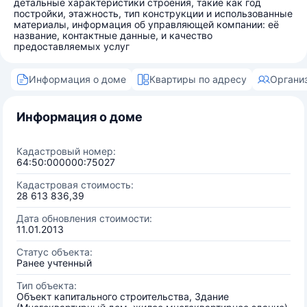
детальные характеристики строения, такие как год
постройки, этажность, тип конструкции и использованные
материалы, информация об управляющей компании: её
название, контактные данные, и качество
предоставляемых услуг
Информация о доме
Квартиры по адресу
Органи
Информация о доме
Кадастровый номер:
64:50:000000:75027
Кадастровая стоимость:
28 613 836,39
Дата обновления стоимости:
11.01.2013
Статус объекта:
Ранее учтенный
Тип объекта:
Объект капитального строительства, Здание