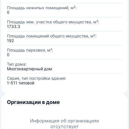
Площадь нежилых помещений, м²:
0
Площадь зем. участка общего имущества, м²:
1733.3
Площадь помещений общего имущества, м²:
192
Площадь парковки, м²:
0
Тип дома:
Многоквартирный дом
Серия, тип постройки здания:
1-511 типовой
Организации в доме
Информация об организациях
отсутствует