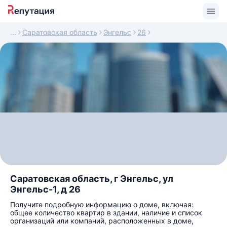
Саратовская область
Энгельс
26
Саратовская область, г Энгельс, ул
Энгельс-1, д 26
Получите подробную информацию о доме, включая:
общее количество квартир в здании, наличие и список
организаций или компаний, расположенных в доме,