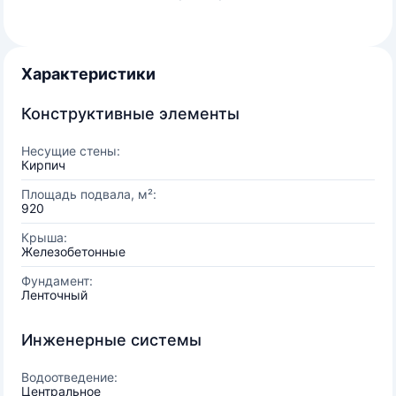
Характеристики
Конструктивные элементы
Несущие стены:
Кирпич
Площадь подвала, м²:
920
Крыша:
Железобетонные
Фундамент:
Ленточный
Инженерные системы
Водоотведение:
Центральное