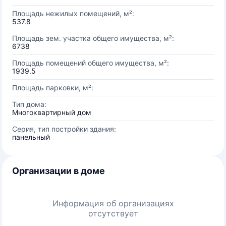
Площадь нежилых помещений, м²:
537.8
Площадь зем. участка общего имущества, м²:
6738
Площадь помещений общего имущества, м²:
1939.5
Площадь парковки, м²:
Тип дома:
Многоквартирный дом
Серия, тип постройки здания:
панельный
Организации в доме
Информация об организациях
отсутствует