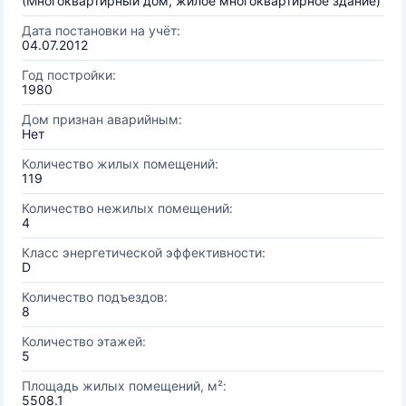
(Многоквартирный дом, жилое многоквартирное здание)
Дата постановки на учёт:
04.07.2012
Год постройки:
1980
Дом признан аварийным:
Нет
Количество жилых помещений:
119
Количество нежилых помещений:
4
Класс энергетической эффективности:
D
Количество подъездов:
8
Количество этажей:
5
Площадь жилых помещений, м²:
5508.1