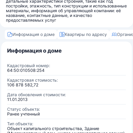
детальные характеристики строения, такие как год
постройки, этажность, тип конструкции и использованные
материалы, информация об управляющей компании: её
название, контактные данные, и качество
предоставляемых услуг
Информация о доме
Квартиры по адресу
Органи
Информация о доме
Кадастровый номер:
64:50:010508:254
Кадастровая стоимость:
106 878 582,72
Дата обновления стоимости:
11.01.2013
Статус объекта:
Ранее учтенный
Тип объекта:
Объект капитального строительства, Здание