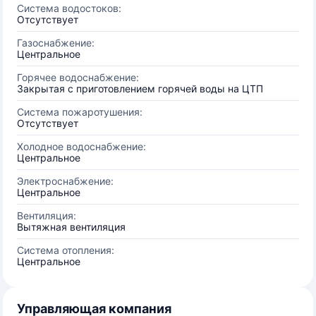
Система водостоков:
Отсутствует
Газоснабжение:
Центральное
Горячее водоснабжение:
Закрытая с приготовлением горячей воды на ЦТП
Система пожаротушения:
Отсутствует
Холодное водоснабжение:
Центральное
Электроснабжение:
Центральное
Вентиляция:
Вытяжная вентиляция
Система отопления:
Центральное
Управляющая компания