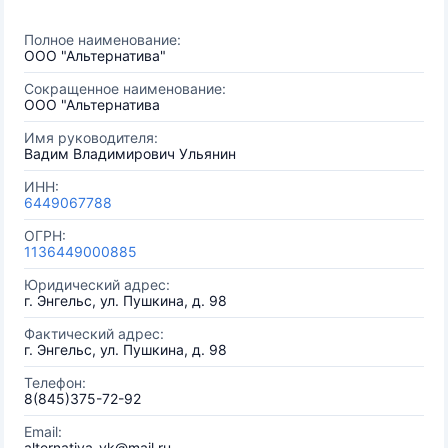
Полное наименование:
ООО "Альтернатива"
Сокращенное наименование:
ООО "Альтернатива
Имя руководителя:
Вадим Владимирович Ульянин
ИНН:
6449067788
ОГРН:
1136449000885
Юридический адрес:
г. Энгельс, ул. Пушкина, д. 98
Фактический адрес:
г. Энгельс, ул. Пушкина, д. 98
Телефон:
8(845)375-72-92
Email:
alternativa-yk@mail.ru