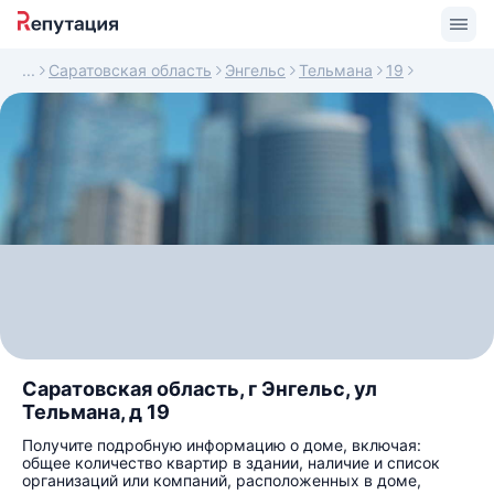
Саратовская область
Энгельс
Тельмана
19
Саратовская область, г Энгельс, ул
Тельмана, д 19
Получите подробную информацию о доме, включая:
общее количество квартир в здании, наличие и список
организаций или компаний, расположенных в доме,