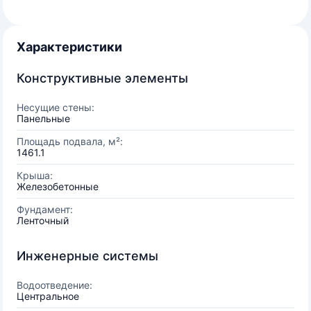
Характеристики
Конструктивные элементы
Несущие стены:
Панельные
Площадь подвала, м²:
1461.1
Крыша:
Железобетонные
Фундамент:
Ленточный
Инженерные системы
Водоотведение:
Центральное