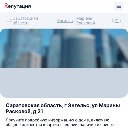
Саратовская
Марины
Энгельс
21
область
Расковой
Саратовская область, г Энгельс, ул Марины
Расковой, д 21
Получите подробную информацию о доме, включая:
общее количество квартир в здании, наличие и список