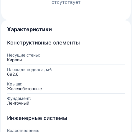
отсутствует
Характеристики
Конструктивные элементы
Несущие стены:
Кирпич
Площадь подвала, м²:
692.6
Крыша:
Железобетонные
Фундамент:
Ленточный
Инженерные системы
Водоотведение: