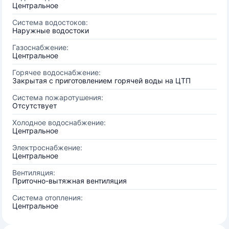
Центральное
Система водостоков:
Наружные водостоки
Газоснабжение:
Центральное
Горячее водоснабжение:
Закрытая с приготовлением горячей воды на ЦТП
Система пожаротушения:
Отсутствует
Холодное водоснабжение:
Центральное
Электроснабжение:
Центральное
Вентиляция:
Приточно-вытяжная вентиляция
Система отопления:
Центральное