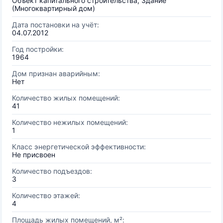
Объект капитального строительства, Здание
(Многоквартирный дом)
Дата постановки на учёт:
04.07.2012
Год постройки:
1964
Дом признан аварийным:
Нет
Количество жилых помещений:
41
Количество нежилых помещений:
1
Класс энергетической эффективности:
Не присвоен
Количество подъездов:
3
Количество этажей:
4
Площадь жилых помещений, м²: