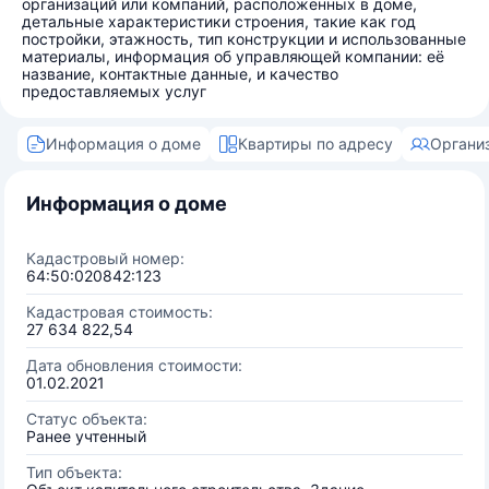
организаций или компаний, расположенных в доме,
детальные характеристики строения, такие как год
постройки, этажность, тип конструкции и использованные
материалы, информация об управляющей компании: её
название, контактные данные, и качество
предоставляемых услуг
Информация о доме
Квартиры по адресу
Органи
Информация о доме
Кадастровый номер:
64:50:020842:123
Кадастровая стоимость:
27 634 822,54
Дата обновления стоимости:
01.02.2021
Статус объекта:
Ранее учтенный
Тип объекта: