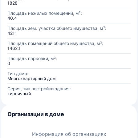
1828
Площадь нежилых помещений, м²:
40.4
Площадь зем. участка общего имущества, м²:
4211
Площадь помещений общего имущества, м²:
1462.1
Площадь парковки, м²:
0
Тип дома:
Многоквартирный дом
Серия, тип постройки здания:
кирпичный
Организации в доме
Информация об организациях