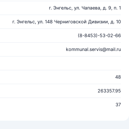
г. Энгельс, ул. Чапаева, д. 9, п. 1
г. Энгельс, ул. 148 Черниговской Дивизии, д. 10
(8-8453)-53-02-66
kommunal.servis@mail.ru
48
263357.95
37