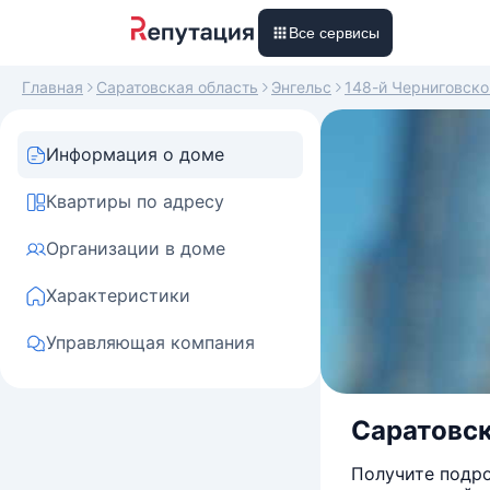
Все сервисы
Главная
Саратовская область
Энгельс
148-й Черниговско
Информация о доме
Квартиры по адресу
Организации в доме
Характеристики
Управляющая компания
Саратовск
Получите подро