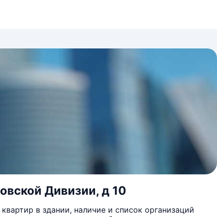
говской Дивизии, д 10
квартир в здании, наличие и список организаций