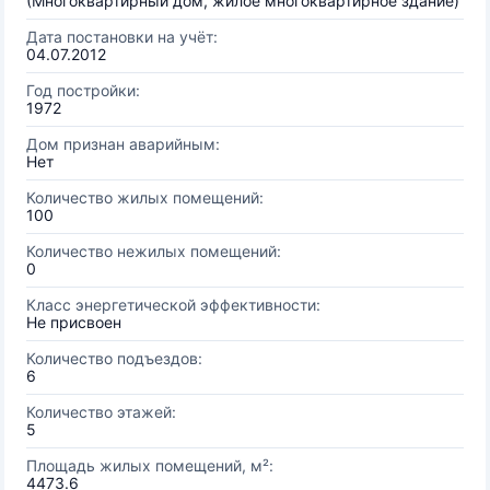
(Многоквартирный дом, жилое многоквартирное здание)
Дата постановки на учёт:
04.07.2012
Год постройки:
1972
Дом признан аварийным:
Нет
Количество жилых помещений:
100
Количество нежилых помещений:
0
Класс энергетической эффективности:
Не присвоен
Количество подъездов:
6
Количество этажей:
5
Площадь жилых помещений, м²:
4473.6