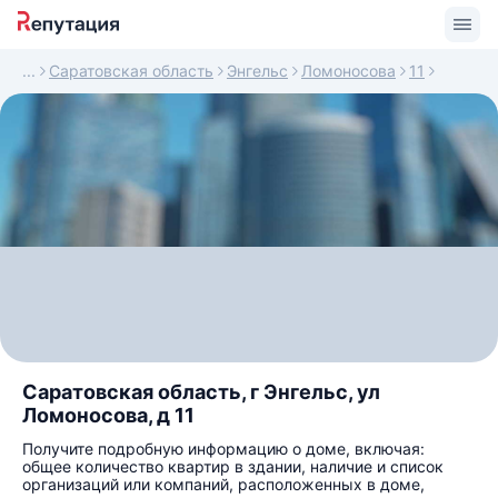
Саратовская область
Энгельс
Ломоносова
11
Саратовская область, г Энгельс, ул
Ломоносова, д 11
Получите подробную информацию о доме, включая:
общее количество квартир в здании, наличие и список
организаций или компаний, расположенных в доме,