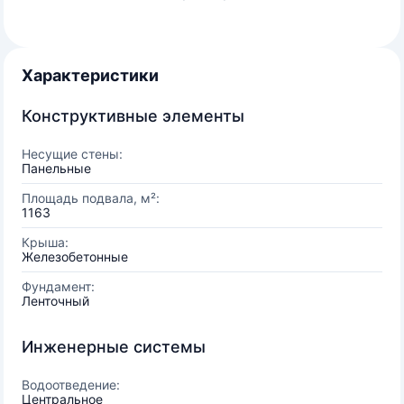
Характеристики
Конструктивные элементы
Несущие стены:
Панельные
Площадь подвала, м²:
1163
Крыша:
Железобетонные
Фундамент:
Ленточный
Инженерные системы
Водоотведение:
Центральное