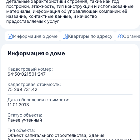
детальные характеристики строения, такие как год
постройки, этажность, тип конструкции и использованные
материалы, информация об управляющей компании: её
название, контактные данные, и качество
предоставляемых услуг
Информация о доме
Квартиры по адресу
Органи
Информация о доме
Кадастровый номер:
64:50:021501:247
Кадастровая стоимость:
75 269 731,42
Дата обновления стоимости:
11.01.2013
Статус объекта:
Ранее учтенный
Тип объекта:
Объект капитального строительства, Здание