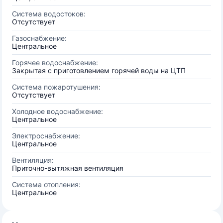
Система водостоков:
Отсутствует
Газоснабжение:
Центральное
Горячее водоснабжение:
Закрытая с приготовлением горячей воды на ЦТП
Система пожаротушения:
Отсутствует
Холодное водоснабжение:
Центральное
Электроснабжение:
Центральное
Вентиляция:
Приточно-вытяжная вентиляция
Система отопления:
Центральное