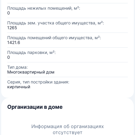
Площадь нежилых помещений, м²:
0
Площадь зем. участка общего имущества, м²:
1265
Площадь помещений общего имущества, м²:
1421.6
Площадь парковки, м²:
0
Тип дома:
Многоквартирный дом
Серия, тип постройки здания:
кирпичный
Организации в доме
Информация об организациях
отсутствует