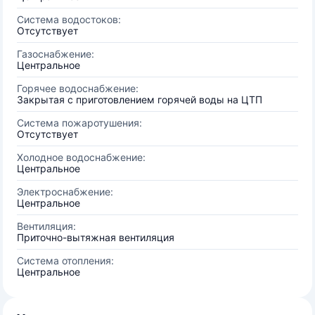
Система водостоков:
Отсутствует
Газоснабжение:
Центральное
Горячее водоснабжение:
Закрытая с приготовлением горячей воды на ЦТП
Система пожаротушения:
Отсутствует
Холодное водоснабжение:
Центральное
Электроснабжение:
Центральное
Вентиляция:
Приточно-вытяжная вентиляция
Система отопления:
Центральное