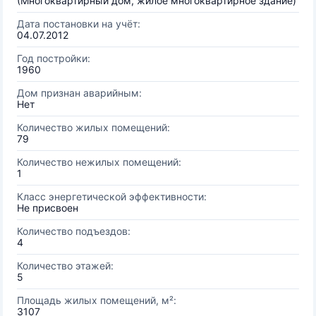
(Многоквартирный дом, жилое многоквартирное здание)
Дата постановки на учёт:
04.07.2012
Год постройки:
1960
Дом признан аварийным:
Нет
Количество жилых помещений:
79
Количество нежилых помещений:
1
Класс энергетической эффективности:
Не присвоен
Количество подъездов:
4
Количество этажей:
5
Площадь жилых помещений, м²:
3107