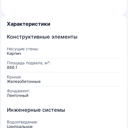
Характеристики
Конструктивные элементы
Несущие стены:
Кирпич
Площадь подвала, м²:
866.1
Крыша:
Железобетонные
Фундамент:
Ленточный
Инженерные системы
Водоотведение:
Центральное