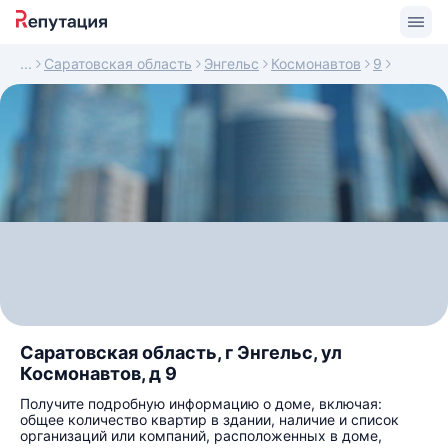
Саратовская область
Энгельс
Космонавтов
9
Саратовская область, г Энгельс, ул
Космонавтов, д 9
Получите подробную информацию о доме, включая:
общее количество квартир в здании, наличие и список
организаций или компаний, расположенных в доме,