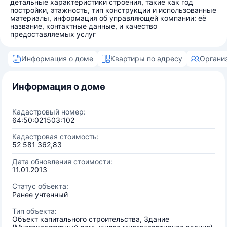
детальные характеристики строения, такие как год
постройки, этажность, тип конструкции и использованные
материалы, информация об управляющей компании: её
название, контактные данные, и качество
предоставляемых услуг
Информация о доме
Квартиры по адресу
Органи
Информация о доме
Кадастровый номер:
64:50:021503:102
Кадастровая стоимость:
52 581 362,83
Дата обновления стоимости:
11.01.2013
Статус объекта:
Ранее учтенный
Тип объекта:
Объект капитального строительства, Здание