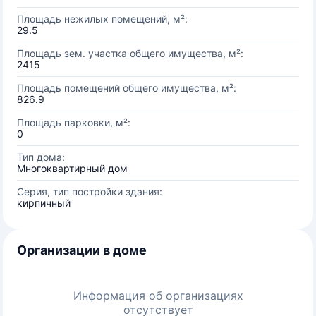
Площадь нежилых помещений, м²:
29.5
Площадь зем. участка общего имущества, м²:
2415
Площадь помещений общего имущества, м²:
826.9
Площадь парковки, м²:
0
Тип дома:
Многоквартирный дом
Серия, тип постройки здания:
кирпичный
Организации в доме
Информация об организациях
отсутствует