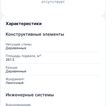
отсутствует
Характеристики
Конструктивные элементы
Несущие стены:
Деревянные
Площадь подвала, м²:
267.3
Крыша:
Деревянные
Фундамент:
Ленточный
Инженерные системы
Водоотведение: