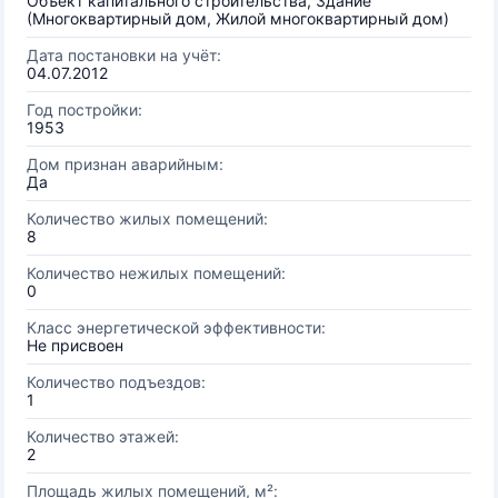
Объект капитального строительства, Здание
(Многоквартирный дом, Жилой многоквартирный дом)
Дата постановки на учёт:
04.07.2012
Год постройки:
1953
Дом признан аварийным:
Да
Количество жилых помещений:
8
Количество нежилых помещений:
0
Класс энергетической эффективности:
Не присвоен
Количество подъездов:
1
Количество этажей:
2
Площадь жилых помещений, м²: