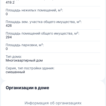
419.2
Площадь нежилых помещений, м²:
0
Площадь зем. участка общего имущества, м²:
426
Площадь помещений общего имущества, м²:
294
Площадь парковки, м²:
0
Тип дома:
Многоквартирный дом
Серия, тип постройки здания:
смешанный
Организации в доме
Информация об организациях