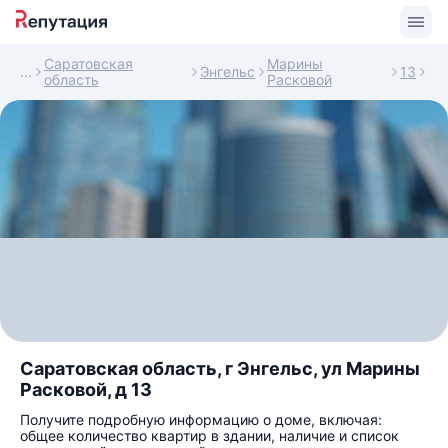
Саратовская
Марины
Энгельс
13
область
Расковой
Саратовская область, г Энгельс, ул Марины
Расковой, д 13
Получите подробную информацию о доме, включая:
общее количество квартир в здании, наличие и список