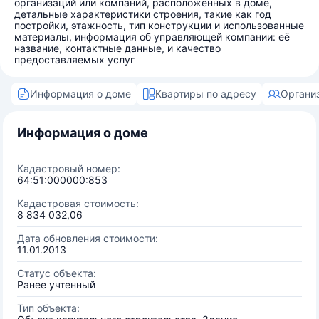
организаций или компаний, расположенных в доме,
детальные характеристики строения, такие как год
постройки, этажность, тип конструкции и использованные
материалы, информация об управляющей компании: её
название, контактные данные, и качество
предоставляемых услуг
Информация о доме
Квартиры по адресу
Органи
Информация о доме
Кадастровый номер:
64:51:000000:853
Кадастровая стоимость:
8 834 032,06
Дата обновления стоимости:
11.01.2013
Статус объекта:
Ранее учтенный
Тип объекта: