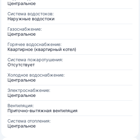
Центральное
Система водостоков:
Наружные водостоки
Газоснабжение:
Центральное
Горячее водоснабжение:
Квартирное (квартирный котел)
Система пожаротушения:
Отсутствует
Холодное водоснабжение:
Центральное
Электроснабжение:
Центральное
Вентиляция:
Приточно-вытяжная вентиляция
Система отопления:
Центральное