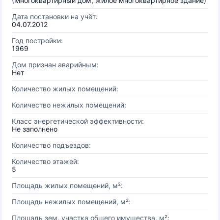
(Многоквартирный дом, жилое многоквартирное здание)
Дата постановки на учёт:
04.07.2012
Год постройки:
1969
Дом признан аварийным:
Нет
Количество жилых помещений:
Количество нежилых помещений:
Класс энергетической эффективности:
Не заполнено
Количество подъездов:
Количество этажей:
5
Площадь жилых помещений, м²:
Площадь нежилых помещений, м²:
Площадь зем. участка общего имущества, м²: