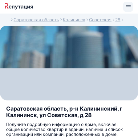
Саратовская область
Калининск
Советская
28
Саратовская область, р-н Калининский, г
Калининск, ул Советская, д 28
Получите подробную информацию о доме, включая:
общее количество квартир в здании, наличие и список
организаций или компаний, расположенных в доме,