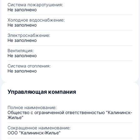
Система пожаротушения:
Не заполнено
Холодное водоснабжение:
Не заполнено
Электроснабжение:
Не заполнено
Вентиляция:
Не заполнено
Система отопления:
Не заполнено
Управляющая компания
Полное наименование:
Общество с ограниченной ответственностью "Калининск-
Жилье"
Сокращенное наименование:
ООО "Калининск-Жилье"