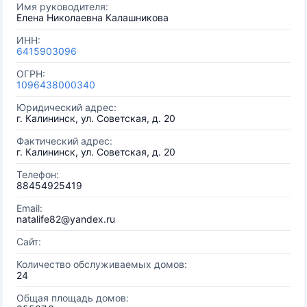
Имя руководителя:
Елена Николаевна Калашникова
ИНН:
6415903096
ОГРН:
1096438000340
Юридический адрес:
г. Калининск, ул. Советская, д. 20
Фактический адрес:
г. Калининск, ул. Советская, д. 20
Телефон:
88454925419
Email:
natalife82@yandex.ru
Сайт:
Количество обслуживаемых домов:
24
Общая площадь домов: