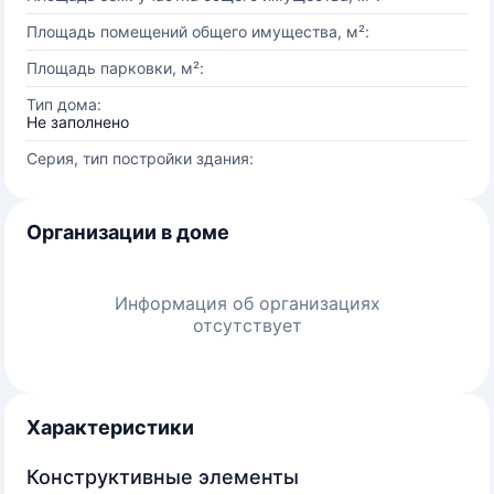
Площадь помещений общего имущества, м²:
Площадь парковки, м²:
Тип дома:
Не заполнено
Серия, тип постройки здания:
Организации в доме
Информация об организациях
отсутствует
Характеристики
Конструктивные элементы