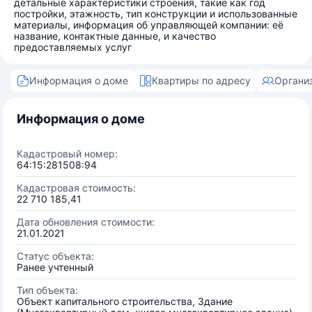
детальные характеристики строения, такие как год
постройки, этажность, тип конструкции и использованные
материалы, информация об управляющей компании: её
название, контактные данные, и качество
предоставляемых услуг
Информация о доме
Квартиры по адресу
Органи
Информация о доме
Кадастровый номер:
64:15:281508:94
Кадастровая стоимость:
22 710 185,41
Дата обновления стоимости:
21.01.2021
Статус объекта:
Ранее учтенный
Тип объекта:
Объект капитального строительства, Здание