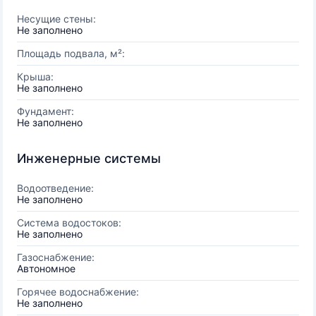
Несущие стены:
Не заполнено
Площадь подвала, м²:
Крыша:
Не заполнено
Фундамент:
Не заполнено
Инженерные системы
Водоотведение:
Не заполнено
Система водостоков:
Не заполнено
Газоснабжение:
Автономное
Горячее водоснабжение:
Не заполнено