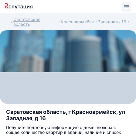
Саратовская
Красноармейск
Западная
16
область
Саратовская область, г Красноармейск, ул
Западная, д 16
Получите подробную информацию о доме, включая:
общее количество квартир в здании, наличие и список