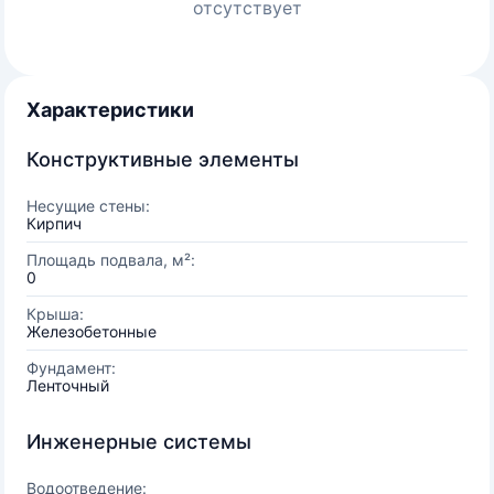
отсутствует
Характеристики
Конструктивные элементы
Несущие стены:
Кирпич
Площадь подвала, м²:
0
Крыша:
Железобетонные
Фундамент:
Ленточный
Инженерные системы
Водоотведение: