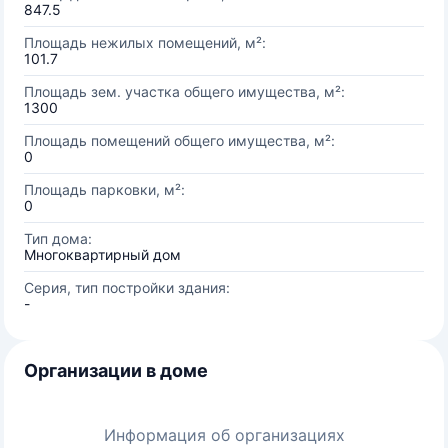
847.5
Площадь нежилых помещений, м²:
101.7
Площадь зем. участка общего имущества, м²:
1300
Площадь помещений общего имущества, м²:
0
Площадь парковки, м²:
0
Тип дома:
Многоквартирный дом
Серия, тип постройки здания:
-
Организации в доме
Информация об организациях