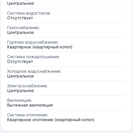
Центральное
Система водостоков:
Отсутствует
Газоснабжение:
Центральное
Горячее водоснабжение:
Квартирное (квартирный котел)
Система пожаротушения:
Отсутствует
Холодное водоснабжение:
Центральное
Электроснабжение:
Центральное
Вентиляция:
Вытяжная вентиляция
Система отопления:
Квартирное отопление (квартирный котел)