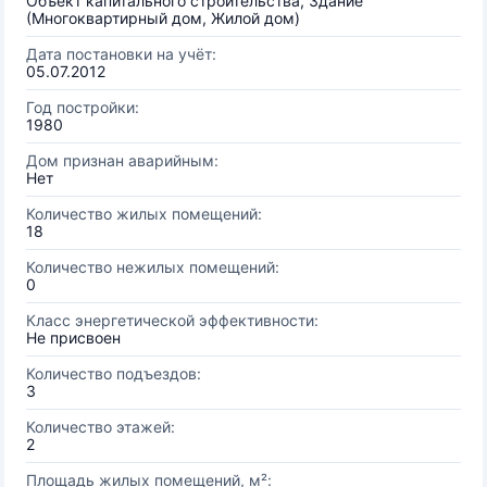
Объект капитального строительства, Здание
(Многоквартирный дом, Жилой дом)
Дата постановки на учёт:
05.07.2012
Год постройки:
1980
Дом признан аварийным:
Нет
Количество жилых помещений:
18
Количество нежилых помещений:
0
Класс энергетической эффективности:
Не присвоен
Количество подъездов:
3
Количество этажей:
2
Площадь жилых помещений, м²: