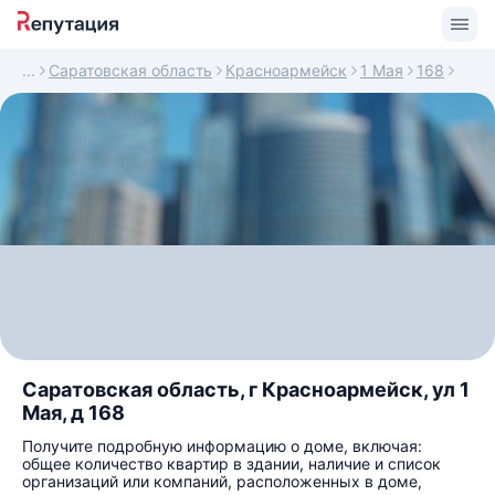
Саратовская область
Красноармейск
1 Мая
168
Саратовская область, г Красноармейск, ул 1
Мая, д 168
Получите подробную информацию о доме, включая:
общее количество квартир в здании, наличие и список
организаций или компаний, расположенных в доме,