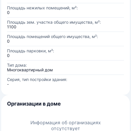
Площадь нежилых помещений, м²:
0
Площадь зем. участка общего имущества, м²:
1100
Площадь помещений общего имущества, м²:
0
Площадь парковки, м²:
0
Тип дома:
Многоквартирный дом
Серия, тип постройки здания:
-
Организации в доме
Информация об организациях
отсутствует