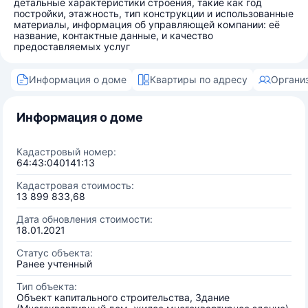
детальные характеристики строения, такие как год
постройки, этажность, тип конструкции и использованные
материалы, информация об управляющей компании: её
название, контактные данные, и качество
предоставляемых услуг
Информация о доме
Квартиры по адресу
Органи
Информация о доме
Кадастровый номер:
64:43:040141:13
Кадастровая стоимость:
13 899 833,68
Дата обновления стоимости:
18.01.2021
Статус объекта:
Ранее учтенный
Тип объекта:
Объект капитального строительства, Здание