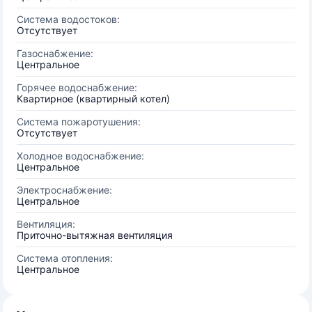
Система водостоков:
Отсутствует
Газоснабжение:
Центральное
Горячее водоснабжение:
Квартирное (квартирный котел)
Система пожаротушения:
Отсутствует
Холодное водоснабжение:
Центральное
Электроснабжение:
Центральное
Вентиляция:
Приточно-вытяжная вентиляция
Система отопления:
Центральное