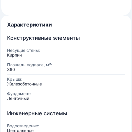
Характеристики
Конструктивные элементы
Несущие стены:
Кирпич
Площадь подвала, м²:
360
Крыша:
Железобетонные
Фундамент:
Ленточный
Инженерные системы
Водоотведение:
Центральное