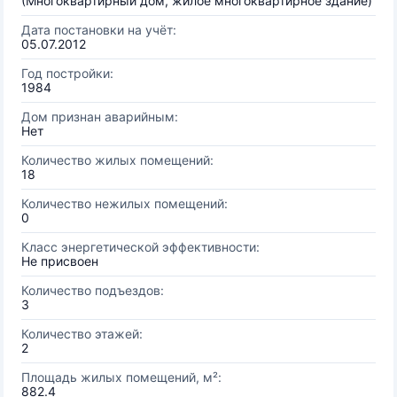
(Многоквартирный дом, жилое многоквартирное здание)
Дата постановки на учёт:
05.07.2012
Год постройки:
1984
Дом признан аварийным:
Нет
Количество жилых помещений:
18
Количество нежилых помещений:
0
Класс энергетической эффективности:
Не присвоен
Количество подъездов:
3
Количество этажей:
2
Площадь жилых помещений, м²:
882.4