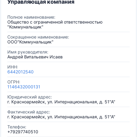
Управляющая компания
Полное наименование:
Общество с ограниченной ответственностью
"Коммунальщик"
Сокращенное наименование:
ООО"Коммунальщик"
Имя руководителя:
Андрей Витальевич Исаев
ИНН:
6442012540
ОГРН:
1146432000131
Юридический адрес:
г. Красноармейск, ул. Интернациональная, д. 51"А"
Фактический адрес:
г. Красноармейск, ул. Интернациональная, д. 51"А"
Телефон:
+79297740510