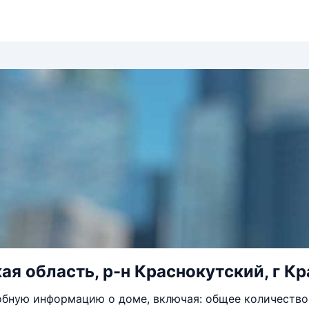
ая область, р-н Краснокутский, г Кр
бную информацию о доме, включая: общее количество 