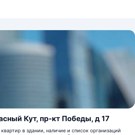
асный Кут, пр-кт Победы, д 17
квартир в здании, наличие и список организаций