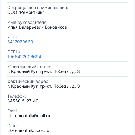
Сокращенное наименование:
ООО "Ремонтник"
Имя руководителя:
Илья Валерьевич Боковиков
ИНН:
6417970669
ОГРН:
1066422006694
Юридический адрес:
г. Красный Кут, пр-кт. Победы, д. 3
Фактический адрес:
г. Красный Кут, пр-кт. Победы, д. 3
Телефон:
84560 5-27-40
Email:
uk-remontnik@mail.ru
Сайт:
uk-remontnik.ucoz.ru