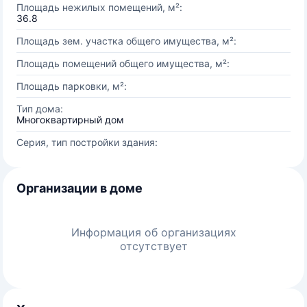
Площадь нежилых помещений, м²:
36.8
Площадь зем. участка общего имущества, м²:
Площадь помещений общего имущества, м²:
Площадь парковки, м²:
Тип дома:
Многоквартирный дом
Серия, тип постройки здания:
Организации в доме
Информация об организациях
отсутствует