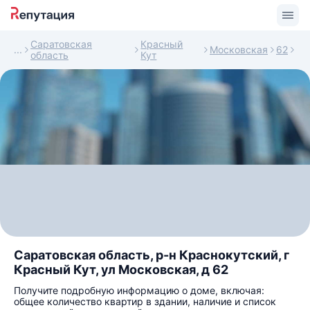
Саратовская
Красный
Московская
62
область
Кут
Саратовская область, р-н Краснокутский, г
Красный Кут, ул Московская, д 62
Получите подробную информацию о доме, включая:
общее количество квартир в здании, наличие и список