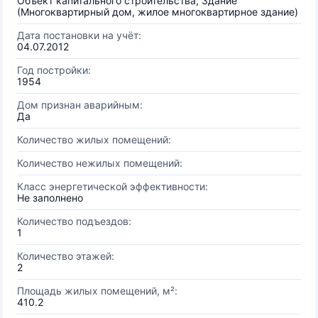
Объект капитального строительства, Здание
(Многоквартирный дом, жилое многоквартирное здание)
Дата постановки на учёт:
04.07.2012
Год постройки:
1954
Дом признан аварийным:
Да
Количество жилых помещений:
Количество нежилых помещений:
Класс энергетической эффективности:
Не заполнено
Количество подъездов:
1
Количество этажей:
2
Площадь жилых помещений, м²:
410.2