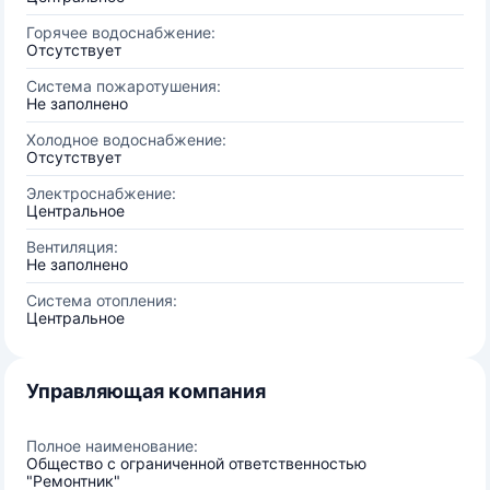
Горячее водоснабжение:
Отсутствует
Система пожаротушения:
Не заполнено
Холодное водоснабжение:
Отсутствует
Электроснабжение:
Центральное
Вентиляция:
Не заполнено
Система отопления:
Центральное
Управляющая компания
Полное наименование:
Общество с ограниченной ответственностью
"Ремонтник"