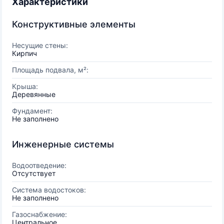
Характеристики
Конструктивные элементы
Несущие стены:
Кирпич
Площадь подвала, м²:
Крыша:
Деревянные
Фундамент:
Не заполнено
Инженерные системы
Водоотведение:
Отсутствует
Система водостоков:
Не заполнено
Газоснабжение:
Центральное